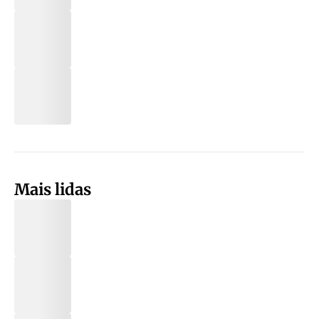
Mais lidas