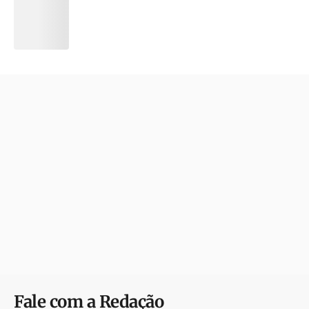
Fale com a Redação