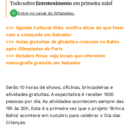
Tudo sobre
Entretenimento
em primeira mão!
Entre no canal do WhatsApp.
>>> Agenda Cultural Kids: confira dicas do que fazer
com a criançada em Salvador
>>> Aulas gratuitas de ginástica crescem na Bahia
após Olimpíadas de Paris
>>> Outubro Rosa: veja locais que oferecem
mamografia gratuita em Salvador
Serão 10 horas de shows, oficinas, brincadeiras e
atividades gratuitas. A expectativa é receber 1500
pessoas por dia. As atividades acontecem sempre das
15h às 20h. Esta é a primeira vez que o projeto 'Brinca
Bahia' acontece em outubro para celebrar o Dia das
Crianças.