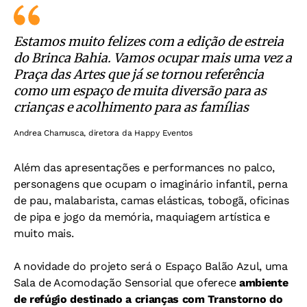
Estamos muito felizes com a edição de estreia
do Brinca Bahia. Vamos ocupar mais uma vez a
Praça das Artes que já se tornou referência
como um espaço de muita diversão para as
crianças e acolhimento para as famílias
Andrea Chamusca, diretora da Happy Eventos
Além das apresentações e performances no palco,
personagens que ocupam o imaginário infantil, perna
de pau, malabarista, camas elásticas, tobogã, oficinas
de pipa e jogo da memória, maquiagem artística e
muito mais.
A novidade do projeto será o Espaço Balão Azul, uma
Sala de Acomodação Sensorial que oferece
ambiente
de refúgio destinado a crianças com Transtorno do