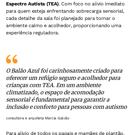
Espectro Autista (TEA)
. Com foco no alívio imediato
para quem esteja enfrentando sobrecarga sensorial,
cada detalhe da sala foi planejado para tornar o
ambiente calmo e acolhedor, proporcionando uma
experiência reguladora.
O Balão Azul foi carinhosamente criado para
oferecer um refúgio seguro e acolhedor para
crianças com TEA. Em um ambiente
climatizado, o espaço de acomodação
sensorial é fundamental para garantir a
inclusão e conforto para pessoas com autismo
consultora e arquiteta Márcia Galvão
Para alivio de todos os papais e mamães de plantão,