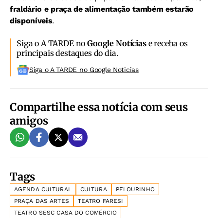
fraldário e praça de alimentação também estarão
disponíveis
.
Siga o A TARDE no
Google Notícias
e receba os
principais destaques do dia.
Siga o A TARDE no Google Noticias
Compartilhe essa notícia com seus
amigos
Tags
AGENDA CULTURAL
CULTURA
PELOURINHO
PRAÇA DAS ARTES
TEATRO FARESI
TEATRO SESC CASA DO COMÉRCIO