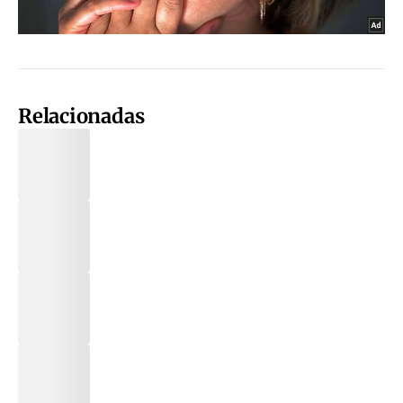
Relacionadas