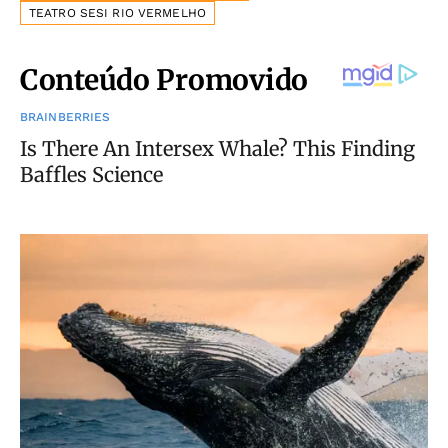
TEATRO SESI RIO VERMELHO