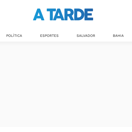
POLÍTICA
ESPORTES
SALVADOR
BAHIA