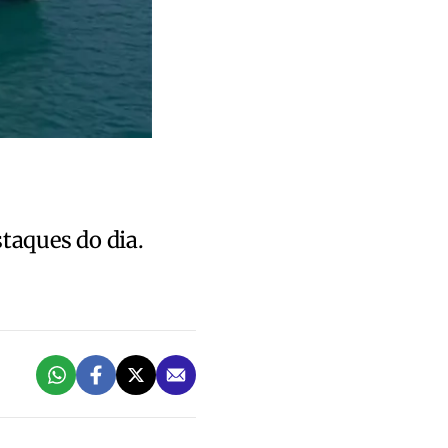
staques do dia.