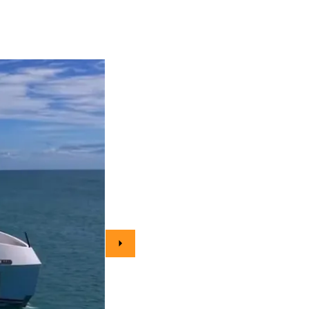
2 de 3