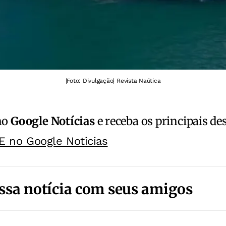
|
Foto: Divulgação| Revista Naútica
no
Google Notícias
e receba os principais de
E no Google Noticias
ssa notícia com seus amigos