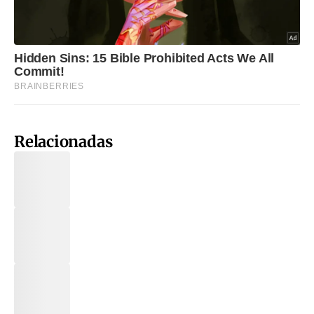
Relacionadas