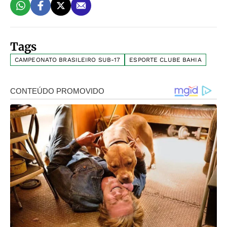
Tags
CAMPEONATO BRASILEIRO SUB-17
ESPORTE CLUBE BAHIA