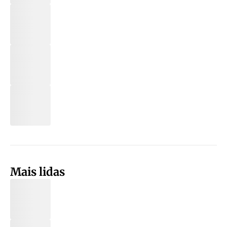
Mais lidas