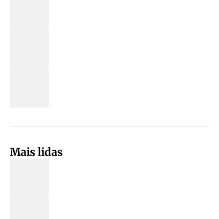
Mais lidas