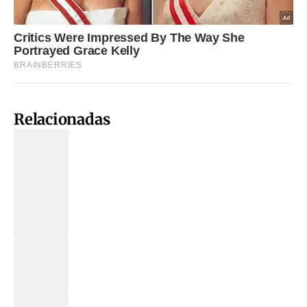
Relacionadas