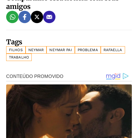
amigos
Tags
FILHOS
NEYMAR
NEYMAR PAI
PROBLEMA
RAFAELLA
TRABALHO