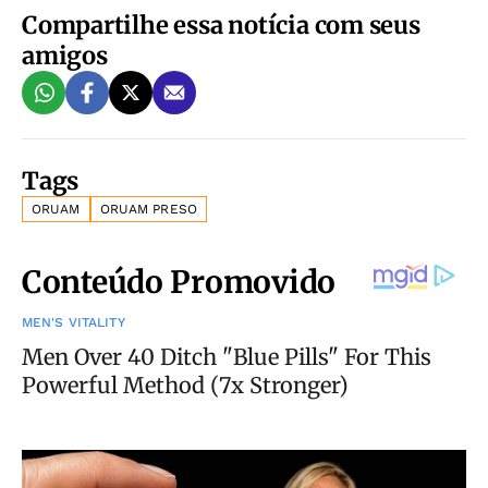
Compartilhe essa notícia com seus
amigos
Tags
ORUAM
ORUAM PRESO