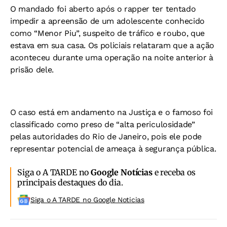
O mandado foi aberto após o rapper ter tentado
impedir a apreensão de um adolescente conhecido
como “Menor Piu”, suspeito de tráfico e roubo, que
estava em sua casa. Os policiais relataram que a ação
aconteceu durante uma operação na noite anterior à
prisão dele.
O caso está em andamento na Justiça e o famoso foi
classificado como preso de “alta periculosidade”
pelas autoridades do Rio de Janeiro, pois ele pode
representar potencial de ameaça à segurança pública.
Siga o A TARDE no
Google Notícias
e receba os
principais destaques do dia.
Siga o A TARDE no Google Noticias