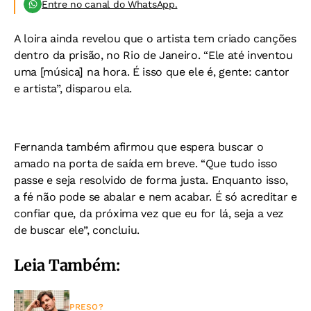
Entre no canal do WhatsApp.
A loira ainda revelou que o artista tem criado canções
dentro da prisão, no Rio de Janeiro. “Ele até inventou
uma [música] na hora. É isso que ele é, gente: cantor
e artista”, disparou ela.
Fernanda também afirmou que espera buscar o
amado na porta de saída em breve. “Que tudo isso
passe e seja resolvido de forma justa. Enquanto isso,
a fé não pode se abalar e nem acabar. É só acreditar e
confiar que, da próxima vez que eu for lá, seja a vez
de buscar ele”, concluiu.
Leia Também:
PRESO?