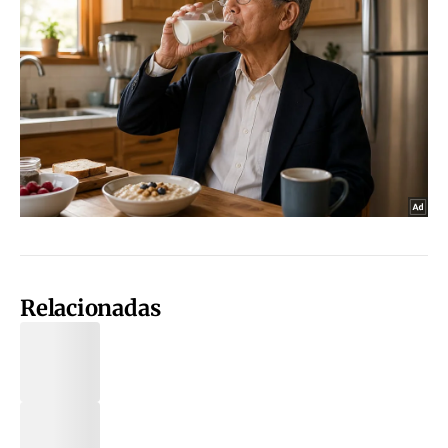
Relacionadas