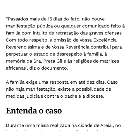
“Passados mais de 15 dias do fato, não houve
manifestação pública ou qualquer comunicado feito à
família com intuito de retratação das graves ofensas.
Com todo respeito, а omissão de Vossa Excelência
Reverendíssima e de Vossa Reverência contribui para
perpetuar o estado de desrespeito à família, à
memória da Sra. Preta Gil e às religiões de matrizes
africanas”, diz o documento.
A família exige uma resposta em até dez dias. Caso
não haja manifestação, existe a possibilidade de
medidas judiciais contra o padre e a diocese.
Entenda o caso
Durante uma missa realizada na cidade de Areial, no