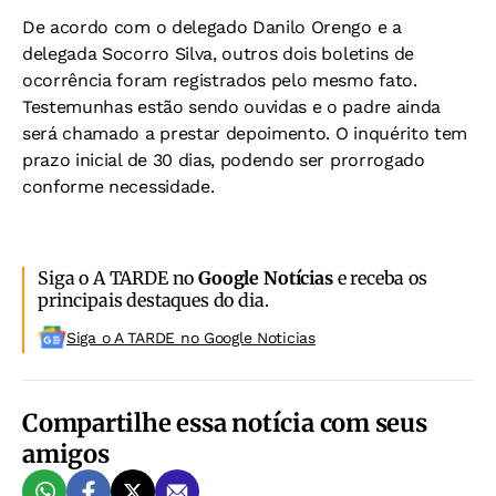
De acordo com o delegado Danilo Orengo e a
delegada Socorro Silva, outros dois boletins de
ocorrência foram registrados pelo mesmo fato.
Testemunhas estão sendo ouvidas e o padre ainda
será chamado a prestar depoimento. O inquérito tem
prazo inicial de 30 dias, podendo ser prorrogado
conforme necessidade.
Siga o A TARDE no
Google Notícias
e receba os
principais destaques do dia.
Siga o A TARDE no Google Noticias
Compartilhe essa notícia com seus
amigos