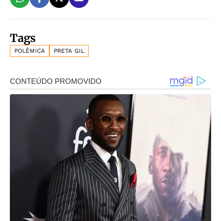
Tags
POLÊMICA
PRETA GIL