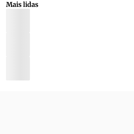
Mais lidas