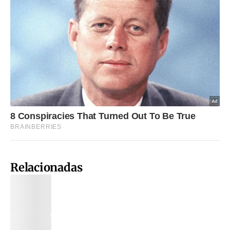
Relacionadas