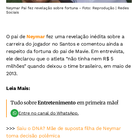
Neymar Pai fez revelação sobre fortuna - Foto: Reprodução | Redes
Sociais
O pai de
Neymar
fez uma revelação inédita sobre a
carreira do jogador no Santos e comentou ainda a
respeito da fortuna do pai de Mavie. Em entrevista,
ele declarou que o atleta “não tinha nem R$ 5
milhões” quando deixou o time brasileiro, em maio de
2013.
Leia Mais:
Tudo sobre
Entretenimento
em primeira mão!
Entre no canal do WhatsApp.
>>>
Saiu o DNA? Mãe de suposta filha de Neymar
toma decisão polêmica