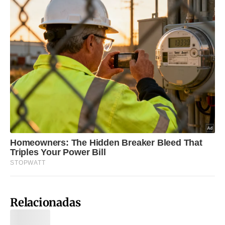
Relacionadas