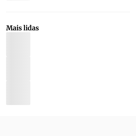
Mais lidas