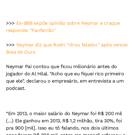
>>>
Ex-BBB expõe opinião sobre Neymar e craque
responde: "Fanfarrão"
>>>
Neymar diz que Rodri "Virou falador" após vencer
Bola de Ouro
Neymar Pai contou que ficou milionário antes do
jogador do Al Hilal. “Acho que eu fiquei rico primeiro
que ele”, declarou o empresário, em entrevista a um
podcast.
“Em 2013, o maior salário do Neymar foi R$ 200 mil
(…) Ele ganhou em 2013, R$ 1,2 milhão, tira 30%, foi
pra 900 [mil]. Isso eu tô falando, nos dois últimos