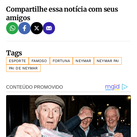
Compartilhe essa notícia com seus
amigos
Tags
ESPORTE
FAMOSO
FORTUNA
NEYMAR
NEYMAR PAI
PAI DE NEYMAR