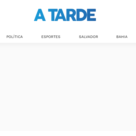
POLÍTICA
ESPORTES
SALVADOR
BAHIA