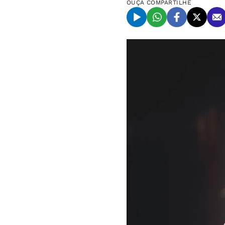
OUÇA
COMPARTILHE