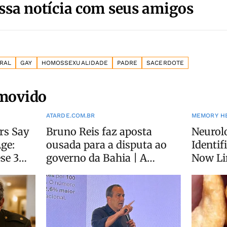
ssa notícia com seus amigos
ARAL
GAY
HOMOSSEXUALIDADE
PADRE
SACERDOTE