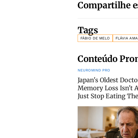
Compartilhe e
Tags
FÁBIO DE MELO
FLÁVIA AM