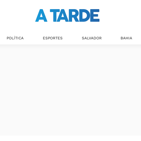
POLÍTICA
ESPORTES
SALVADOR
BAHIA