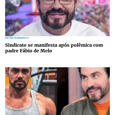
ENTRETENIMENTO
Sindicato se manifesta após polêmica com
padre Fábio de Melo