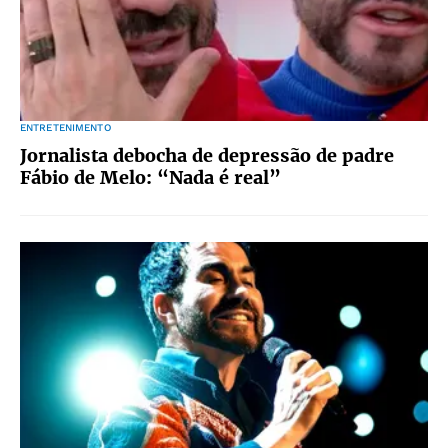
ENTRETENIMENTO
Jornalista debocha de depressão de padre
Fábio de Melo: “Nada é real”