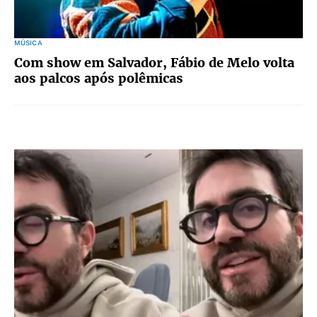
MÚSICA
Com show em Salvador, Fábio de Melo volta
aos palcos após polêmicas