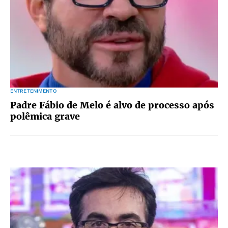
ENTRETENIMENTO
Padre Fábio de Melo é alvo de processo após
polêmica grave