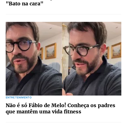
"Bato na cara"
ENTRETENIMENTO
Não é só Fábio de Melo! Conheça os padres
que mantêm uma vida fitness