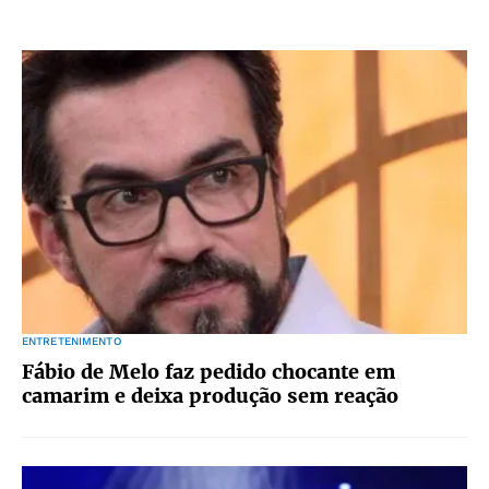
ENTRETENIMENTO
Fábio de Melo faz pedido chocante em
camarim e deixa produção sem reação