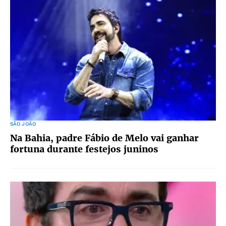
SÃO JOÃO
Na Bahia, padre Fábio de Melo vai ganhar
fortuna durante festejos juninos