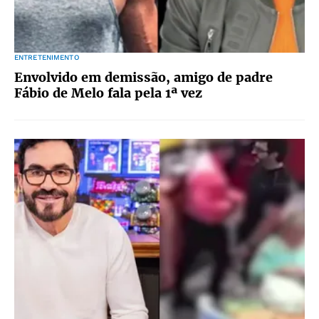
ENTRETENIMENTO
Envolvido em demissão, amigo de padre
Fábio de Melo fala pela 1ª vez