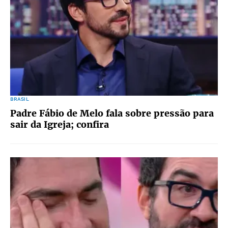
BRASIL
Padre Fábio de Melo fala sobre pressão para
sair da Igreja; confira