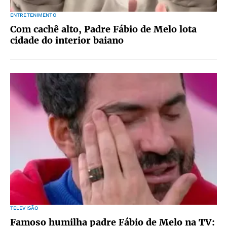
ENTRETENIMENTO
Com cachê alto, Padre Fábio de Melo lota
cidade do interior baiano
TELEVISÃO
Famoso humilha padre Fábio de Melo na TV: