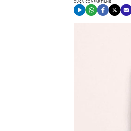
OUÇA
COMPARTILHE