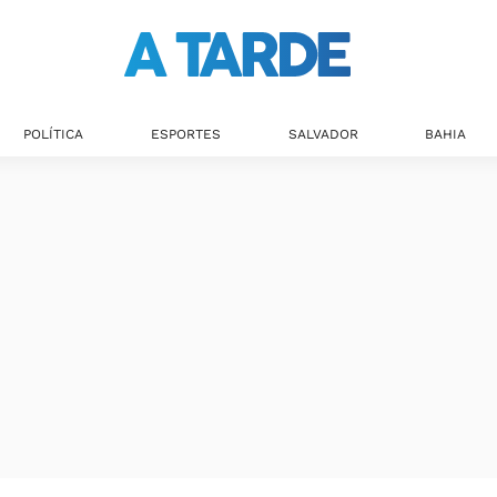
POLÍTICA
ESPORTES
SALVADOR
BAHIA