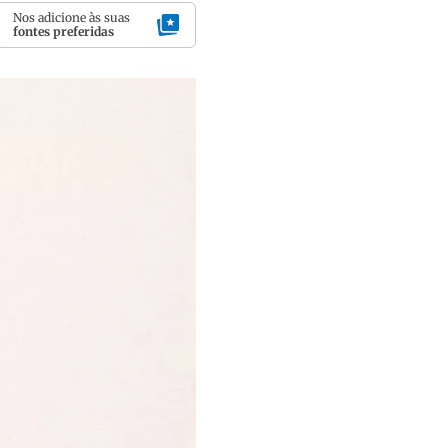
Nos adicione às suas
fontes preferidas