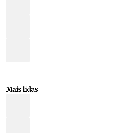
Mais lidas