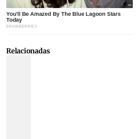
Relacionadas