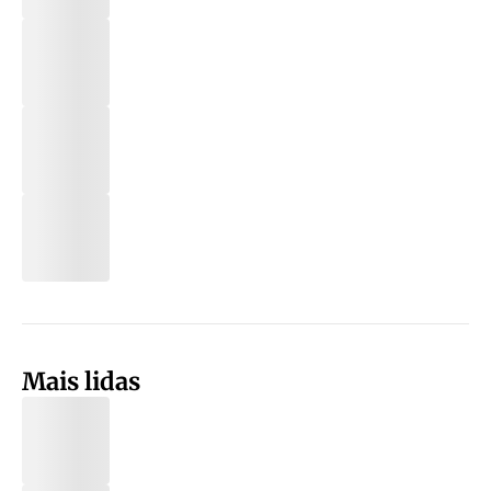
Mais lidas