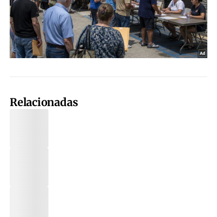
Relacionadas