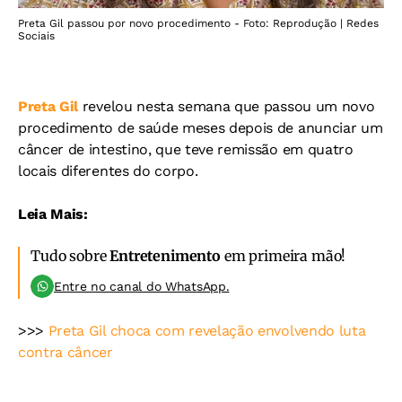
Preta Gil passou por novo procedimento - Foto: Reprodução | Redes
Sociais
Preta Gil
revelou nesta semana que passou um novo
procedimento de saúde meses depois de anunciar um
câncer de intestino, que teve remissão em quatro
locais diferentes do corpo.
Leia Mais:
Tudo sobre
Entretenimento
em primeira mão!
Entre no canal do WhatsApp.
>>>
Preta Gil choca com revelação envolvendo luta
contra câncer