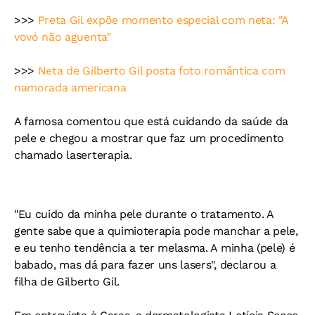
>>>
Preta Gil expõe momento especial com neta: "A
vovó não aguenta"
>>>
Neta de Gilberto Gil posta foto romântica com
namorada americana
A famosa comentou que está cuidando da saúde da
pele e chegou a mostrar que faz um procedimento
chamado laserterapia.
"Eu cuido da minha pele durante o tratamento. A
gente sabe que a quimioterapia pode manchar a pele,
e eu tenho tendência a ter melasma. A minha (pele) é
babado, mas dá para fazer uns lasers", declarou a
filha de Gilberto Gil.