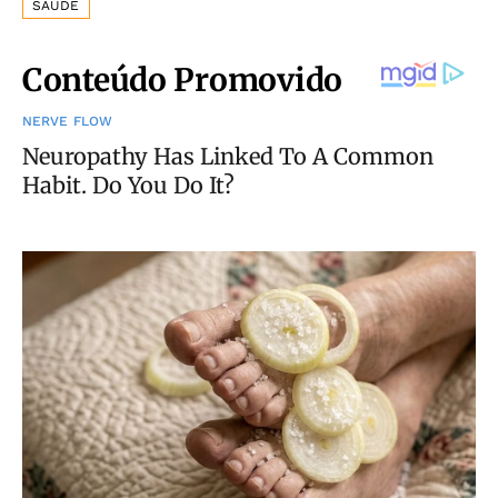
SAÚDE