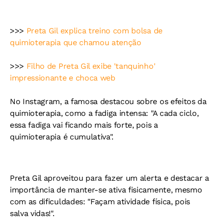
>>>
Preta Gil explica treino com bolsa de
quimioterapia que chamou atenção
>>>
Filho de Preta Gil exibe 'tanquinho'
impressionante e choca web
No Instagram, a famosa destacou sobre os efeitos da
quimioterapia, como a fadiga intensa: "A cada ciclo,
essa fadiga vai ficando mais forte, pois a
quimioterapia é cumulativa".
Preta Gil aproveitou para fazer um alerta e destacar a
importância de manter-se ativa fisicamente, mesmo
com as dificuldades: "Façam atividade física, pois
salva vidas!".