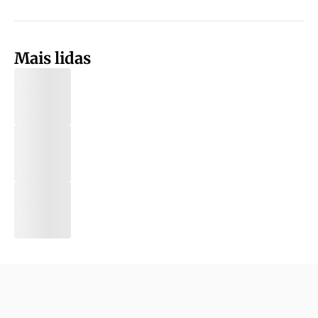
Mais lidas