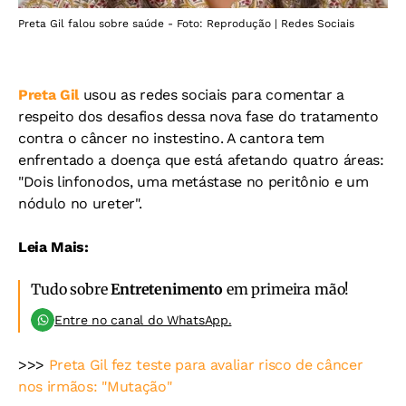
Preta Gil falou sobre saúde - Foto: Reprodução | Redes Sociais
Preta Gil
usou as redes sociais para comentar a
respeito dos desafios dessa nova fase do tratamento
contra o câncer no instestino. A cantora tem
enfrentado a doença que está afetando quatro áreas:
"Dois linfonodos, uma metástase no peritônio e um
nódulo no ureter".
Leia Mais:
Tudo sobre
Entretenimento
em primeira mão!
Entre no canal do WhatsApp.
>>>
Preta Gil fez teste para avaliar risco de câncer
nos irmãos: "Mutação"