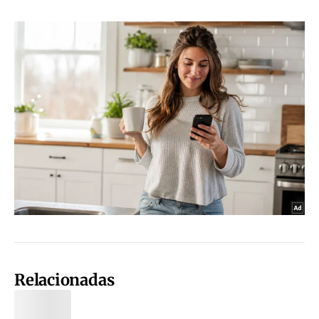
Relacionadas