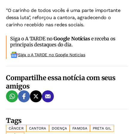
"O carinho de todos vocês é uma parte importante
dessa luta", reforçou a cantora, agradecendo o
carinho recebido nas redes sociais.
Siga o A TARDE no
Google Notícias
e receba os
principais destaques do dia.
Siga o A TARDE no Google Noticias
Compartilhe essa notícia com seus
amigos
Tags
CÂNCER
CANTORA
DOENÇA
FAMOSA
PRETA GIL