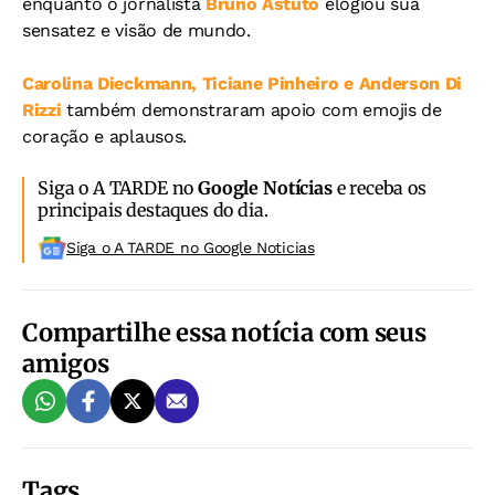
enquanto o jornalista
Bruno Astuto
elogiou sua
sensatez e visão de mundo.
Carolina Dieckmann, Ticiane Pinheiro e Anderson Di
Rizzi
também demonstraram apoio com emojis de
coração e aplausos.
Siga o A TARDE no
Google Notícias
e receba os
principais destaques do dia.
Siga o A TARDE no Google Noticias
Compartilhe essa notícia com seus
amigos
Tags