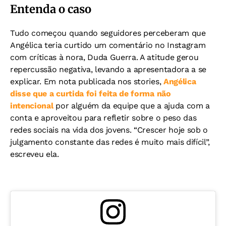
Entenda o caso
Tudo começou quando seguidores perceberam que
Angélica teria curtido um comentário no Instagram
com críticas à nora, Duda Guerra. A atitude gerou
repercussão negativa, levando a apresentadora a se
explicar. Em nota publicada nos stories,
Angélica
disse que a curtida foi feita de forma não
intencional
por alguém da equipe que a ajuda com a
conta e aproveitou para refletir sobre o peso das
redes sociais na vida dos jovens. “Crescer hoje sob o
julgamento constante das redes é muito mais difícil”,
escreveu ela.