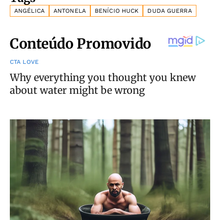
ANGÉLICA
ANTONELA
BENÍCIO HUCK
DUDA GUERRA