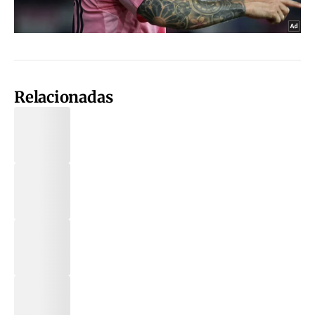
Relacionadas