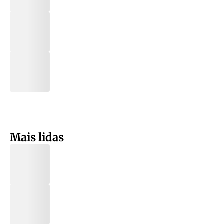
Mais lidas