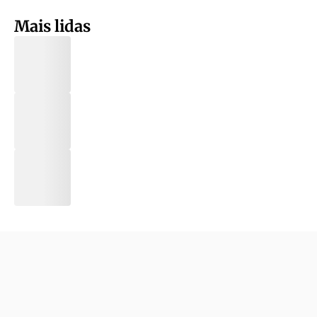
Mais lidas