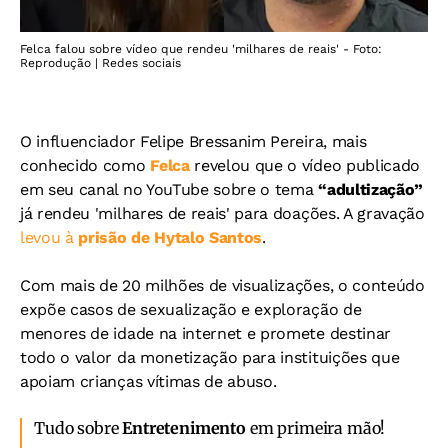
Felca falou sobre vídeo que rendeu 'milhares de reais' - Foto:
Reprodução | Redes sociais
O influenciador Felipe Bressanim Pereira, mais
conhecido como
Felca
revelou que o vídeo publicado
em seu canal no YouTube sobre o tema
“adultização”
já rendeu 'milhares de reais' para doações. A gravação
levou à
prisão de Hytalo Santos
.
Com mais de 20 milhões de visualizações, o conteúdo
expõe casos de sexualização e exploração de
menores de idade na internet e promete destinar
todo o valor da monetização para instituições que
apoiam crianças vítimas de abuso.
Tudo sobre
Entretenimento
em primeira mão!