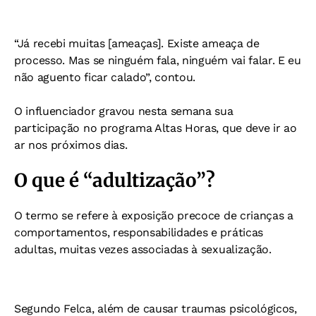
“Já recebi muitas [ameaças]. Existe ameaça de
processo. Mas se ninguém fala, ninguém vai falar. E eu
não aguento ficar calado”, contou.
O influenciador gravou nesta semana sua
participação no programa Altas Horas, que deve ir ao
ar nos próximos dias.
O que é “adultização”?
O termo se refere à exposição precoce de crianças a
comportamentos, responsabilidades e práticas
adultas, muitas vezes associadas à sexualização.
Segundo Felca, além de causar traumas psicológicos,