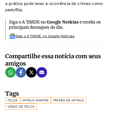
a prática pode levar à ocorrência de crimes como
pedofilia.
Siga o A TARDE no
Google Notícias
e receba os
principais destaques do dia.
Siga o A TARDE no Google Noticias
Compartilhe essa notícia com seus
amigos
Tags
FELCA
HYTALO SANTOS
PRISÃO DE HYTALO
VÍDEO DE FELCA