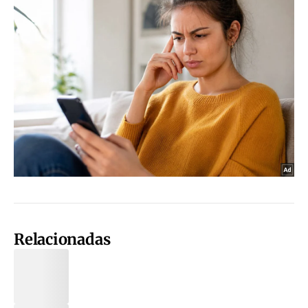
Relacionadas