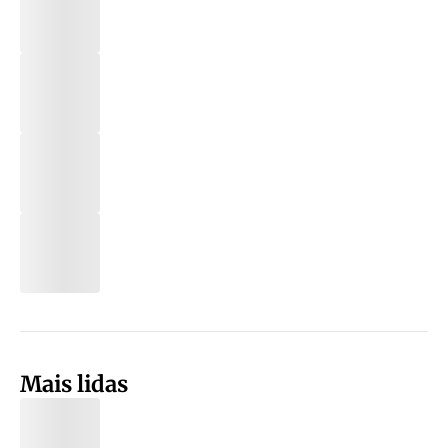
Mais lidas