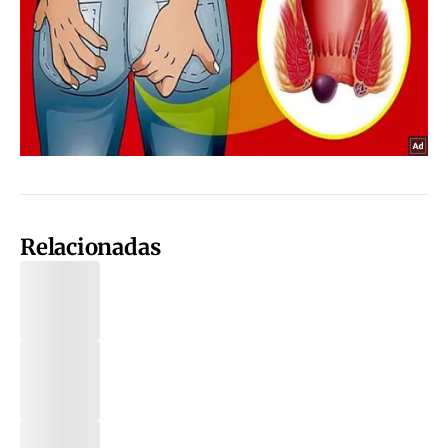
Relacionadas