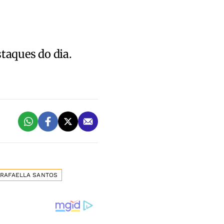
staques do dia.
RAFAELLA SANTOS