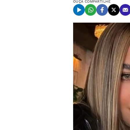
OUÇA
COMPARTILHE