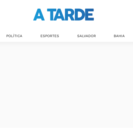
POLÍTICA
ESPORTES
SALVADOR
BAHIA