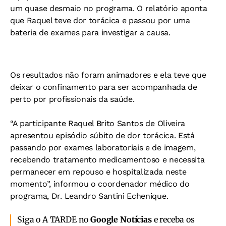
um quase desmaio no programa. O relatório aponta
que Raquel teve dor torácica e passou por uma
bateria de exames para investigar a causa.
Os resultados não foram animadores e ela teve que
deixar o confinamento para ser acompanhada de
perto por profissionais da saúde.
“A participante Raquel Brito Santos de Oliveira
apresentou episódio súbito de dor torácica. Está
passando por exames laboratoriais e de imagem,
recebendo tratamento medicamentoso e necessita
permanecer em repouso e hospitalizada neste
momento”, informou o coordenador médico do
programa, Dr. Leandro Santini Echenique.
Siga o A TARDE no
Google Notícias
e receba os