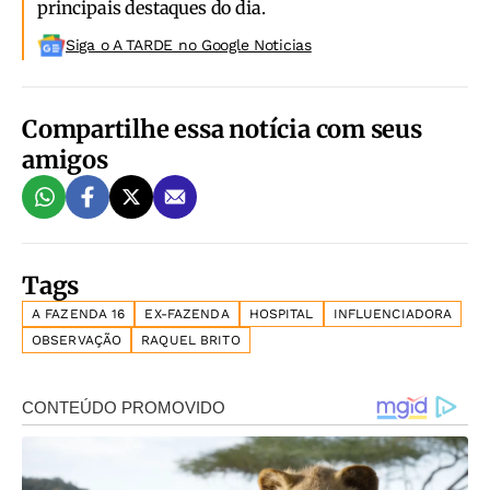
principais destaques do dia.
Siga o A TARDE no Google Noticias
Compartilhe essa notícia com seus
amigos
Tags
A FAZENDA 16
EX-FAZENDA
HOSPITAL
INFLUENCIADORA
OBSERVAÇÃO
RAQUEL BRITO