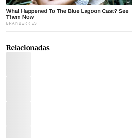
Relacionadas