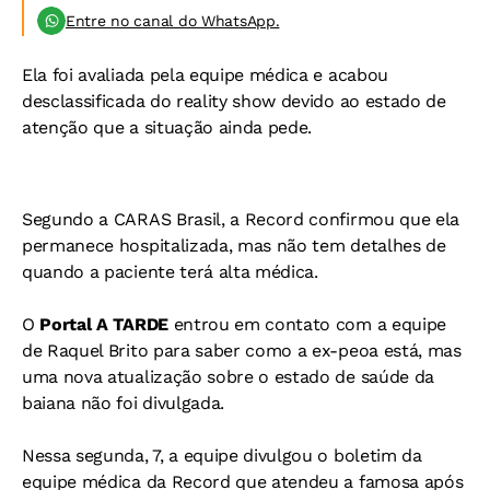
Entre no canal do WhatsApp.
Ela foi avaliada pela equipe médica e acabou
desclassificada do reality show devido ao estado de
atenção que a situação ainda pede.
Segundo a CARAS Brasil, a Record confirmou que ela
permanece hospitalizada, mas não tem detalhes de
quando a paciente terá alta médica.
O
Portal A TARDE
entrou em contato com a equipe
de Raquel Brito para saber como a ex-peoa está, mas
uma nova atualização sobre o estado de saúde da
baiana não foi divulgada.
Nessa segunda, 7, a equipe divulgou o boletim da
equipe médica da Record que atendeu a famosa após