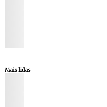
Mais lidas