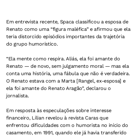
Em entrevista recente, Spaca classificou a esposa de
Renato como uma “figura maléfica” e afirmou que ela
teria distorcido episódios importantes da trajetória
do grupo humorístico.
“Ela mente como respira. Aliás, ela foi amante do
Renato — de novo, sem julgamento moral — mas ela
conta uma história, uma fábula que não é verdadeira.
O Renato estava com a Marta [Rangel, ex-esposa] e
ela foi amante do Renato Aragão”, declarou o
jornalista.
Em resposta às especulações sobre interesse
financeiro, Lílian revelou à revista Caras que
enfrentou dificuldades com o humorista no início do
casamento, em 1991, quando ele já havia transferido