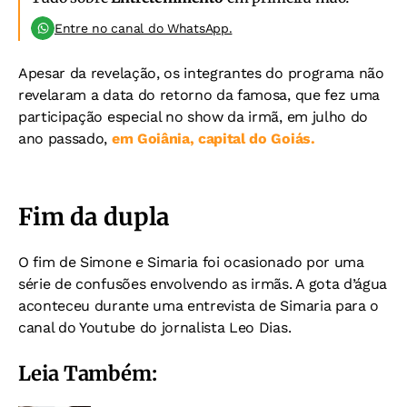
Entre no canal do WhatsApp.
Apesar da revelação, os integrantes do programa não
revelaram a data do retorno da famosa, que fez uma
participação especial no show da irmã, em julho do
ano passado,
em Goiânia, capital do Goiás.
Fim da dupla
O fim de Simone e Simaria foi ocasionado por uma
série de confusões envolvendo as irmãs. A gota d’água
aconteceu durante uma entrevista de Simaria para o
canal do Youtube do jornalista Leo Dias.
Leia Também: