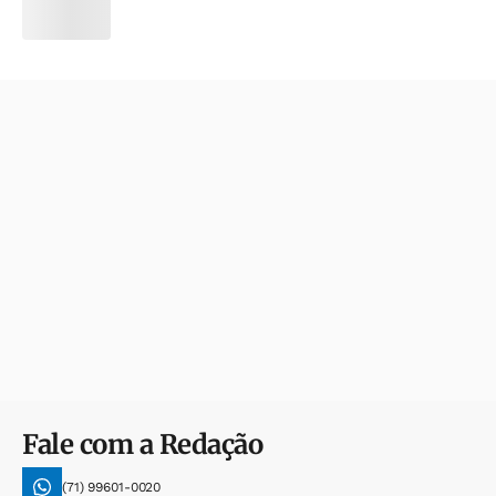
Fale com a Redação
(71) 99601-0020