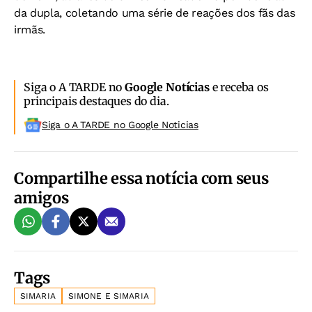
da dupla, coletando uma série de reações dos fãs das
irmãs.
Siga o A TARDE no
Google Notícias
e receba os
principais destaques do dia.
Siga o A TARDE no Google Noticias
Compartilhe essa notícia com seus
amigos
Tags
SIMARIA
SIMONE E SIMARIA