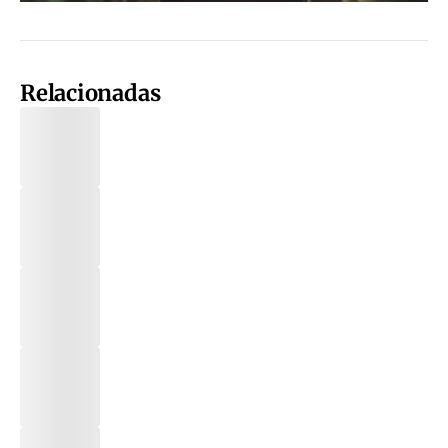
Relacionadas