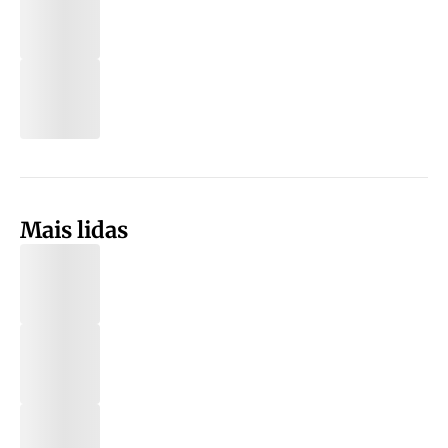
Mais lidas