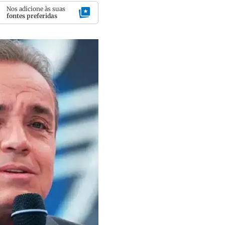
Nos adicione às suas
fontes preferidas