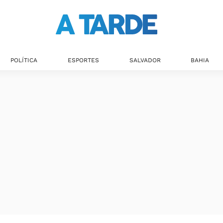
POLÍTICA
ESPORTES
SALVADOR
BAHIA