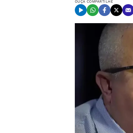
OUÇA
COMPARTILHE