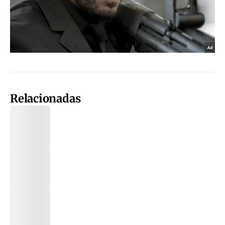
Relacionadas