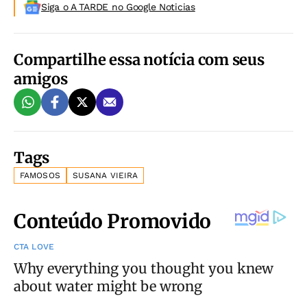
Siga o A TARDE no Google Noticias
Compartilhe essa notícia com seus
amigos
Tags
FAMOSOS
SUSANA VIEIRA