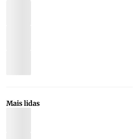
Mais lidas