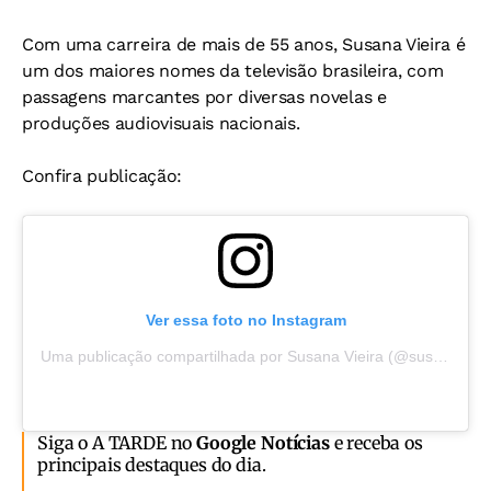
Com uma carreira de mais de 55 anos, Susana Vieira é
um dos maiores nomes da televisão brasileira, com
passagens marcantes por diversas novelas e
produções audiovisuais nacionais.
Confira publicação:
Ver essa foto no Instagram
Uma publicação compartilhada por Susana Vieira (@susanavieiraoficial)
Siga o A TARDE no
Google Notícias
e receba os
principais destaques do dia.