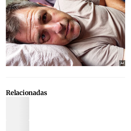
Relacionadas