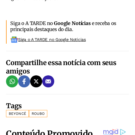
Siga o A TARDE no
Google Notícias
e receba os
principais destaques do dia.
Siga o A TARDE no Google Noticias
Compartilhe essa notícia com seus
amigos
Tags
BEYONCÉ
ROUBO