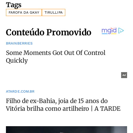
Tags
FAROFA DA GKAY
TIRULLIPA