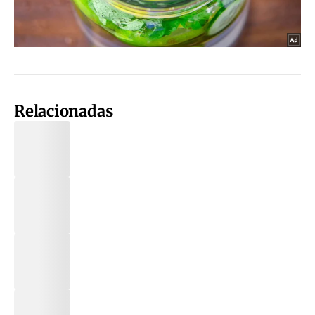
Relacionadas