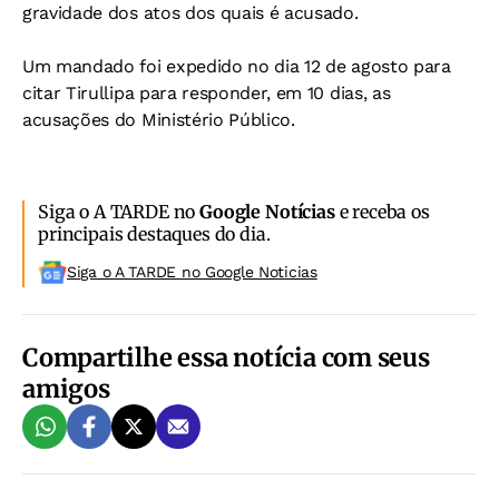
gravidade dos atos dos quais é acusado.
Um mandado foi expedido no dia 12 de agosto para
citar Tirullipa para responder, em 10 dias, as
acusações do Ministério Público.
Siga o A TARDE no
Google Notícias
e receba os
principais destaques do dia.
Siga o A TARDE no Google Noticias
Compartilhe essa notícia com seus
amigos