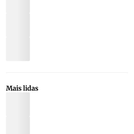
Mais lidas