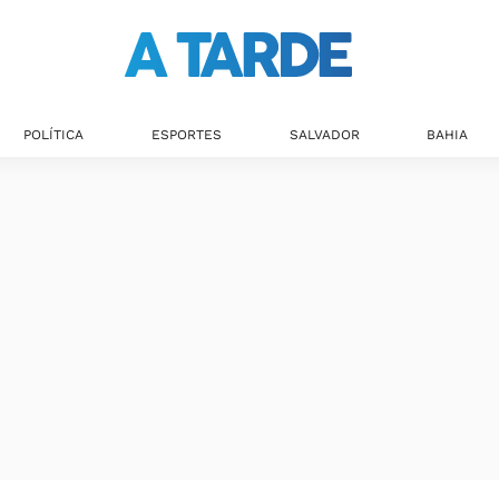
POLÍTICA
ESPORTES
SALVADOR
BAHIA