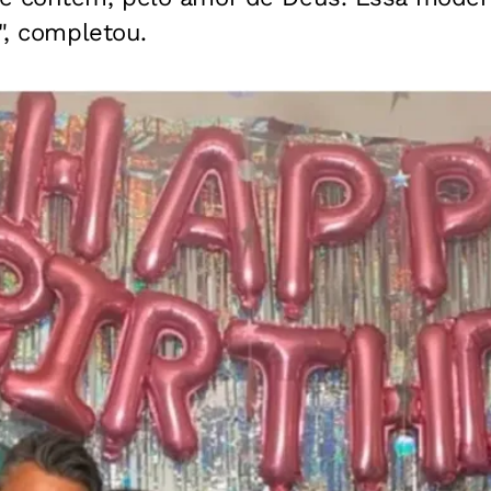
", completou.