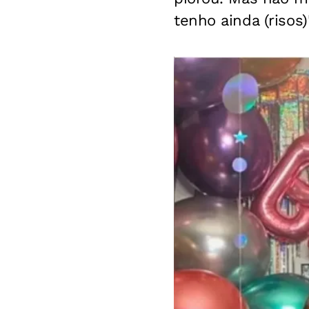
tenho ainda (risos)