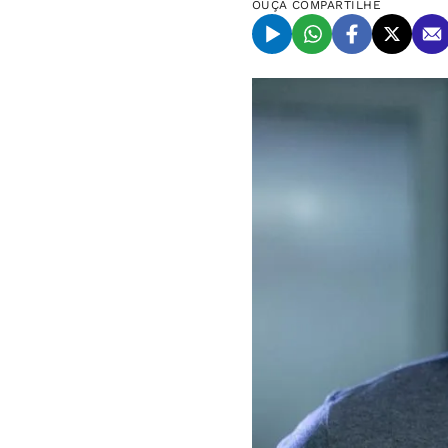
OUÇA
COMPARTILHE