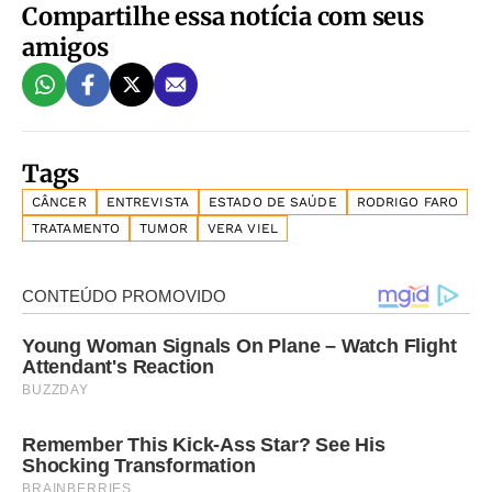
Compartilhe essa notícia com seus
amigos
Tags
CÂNCER
ENTREVISTA
ESTADO DE SAÚDE
RODRIGO FARO
TRATAMENTO
TUMOR
VERA VIEL