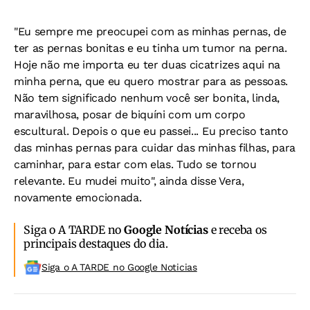
"Eu sempre me preocupei com as minhas pernas, de
ter as pernas bonitas e eu tinha um tumor na perna.
Hoje não me importa eu ter duas cicatrizes aqui na
minha perna, que eu quero mostrar para as pessoas.
Não tem significado nenhum você ser bonita, linda,
maravilhosa, posar de biquíni com um corpo
escultural. Depois o que eu passei... Eu preciso tanto
das minhas pernas para cuidar das minhas filhas, para
caminhar, para estar com elas. Tudo se tornou
relevante. Eu mudei muito", ainda disse Vera,
novamente emocionada.
Siga o A TARDE no
Google Notícias
e receba os
principais destaques do dia.
Siga o A TARDE no Google Noticias