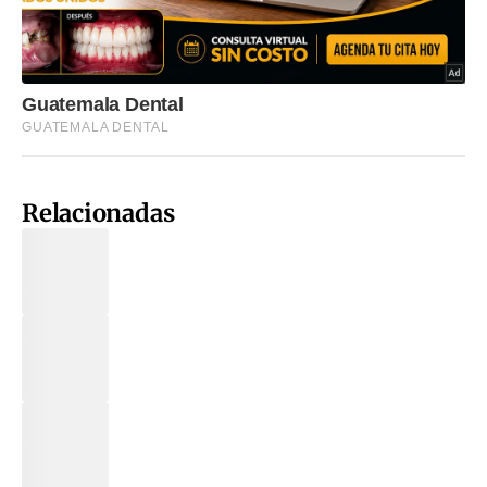
Relacionadas