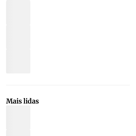
Mais lidas