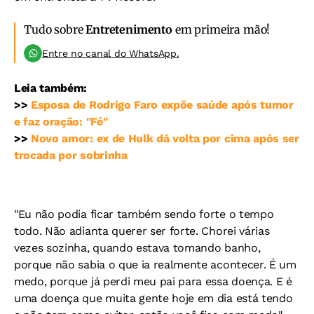
Tudo sobre
Entretenimento
em primeira mão!
Entre no canal do WhatsApp.
Leia também:
>>
Esposa de Rodrigo Faro expõe saúde após tumor
e faz oração: "Fé"
>>
Novo amor: ex de Hulk dá volta por cima após ser
trocada por sobrinha
"Eu não podia ficar também sendo forte o tempo
todo. Não adianta querer ser forte. Chorei várias
vezes sozinha, quando estava tomando banho,
porque não sabia o que ia realmente acontecer. É um
medo, porque já perdi meu pai para essa doença. E é
uma doença que muita gente hoje em dia está tendo