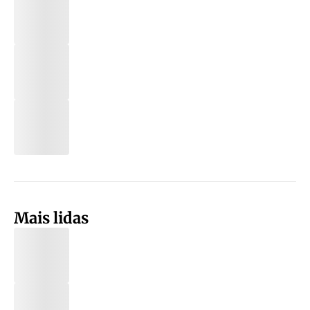
Mais lidas