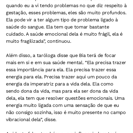
quando eu a vi tendo problemas no que diz respeito à
gestação, esses problemas, eles são muito profundos.
Ela pode vir a ter algum tipo de problema ligado à
saúde do sangue. Ela tem que tomar bastante
cuidado. A saúde emocional dela é muito frágil, ela é
muito fragilizada”, continuou.
Além disso, a taróloga disse que Bia terá de focar
mais em si e em sua saúde mental. “Ela precisa trazer
essa importância para ela. Ela precisa trazer essa
energia para ela. Precisa trazer aqui um pouco da
energia da imperatriz para a vida dela. Ela como
sendo dona da vida, mas para ela ser dona da vida
dela, ela tem que resolver questões emocionais. Uma
energia muito ligada com uma sensação de que eu
não consigo sozinha, isso é muito presente no campo
vibracional dela”, disse.