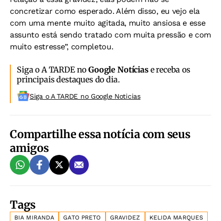
concretizar como esperado. Além disso, eu vejo ela
com uma mente muito agitada, muito ansiosa e esse
assunto está sendo tratado com muita pressão e com
muito estresse”, completou.
Siga o A TARDE no
Google Notícias
e receba os
principais destaques do dia.
Siga o A TARDE no Google Noticias
Compartilhe essa notícia com seus
amigos
Tags
BIA MIRANDA
GATO PRETO
GRAVIDEZ
KELIDA MARQUES