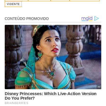
VIDENTE