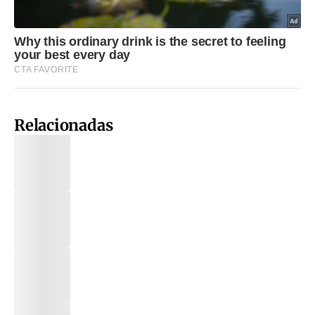
Relacionadas