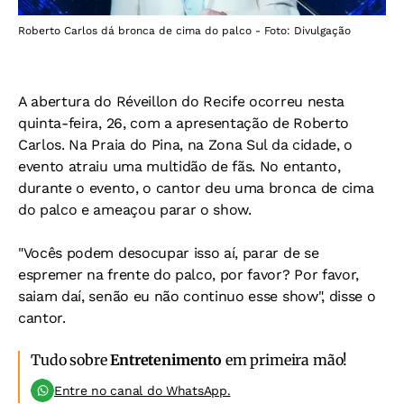
Roberto Carlos dá bronca de cima do palco - Foto: Divulgação
A abertura do Réveillon do Recife ocorreu nesta
quinta-feira, 26, com a apresentação de Roberto
Carlos. Na Praia do Pina, na Zona Sul da cidade, o
evento atraiu uma multidão de fãs. No entanto,
durante o evento, o cantor deu uma bronca de cima
do palco e ameaçou parar o show.
"Vocês podem desocupar isso aí, parar de se
espremer na frente do palco, por favor? Por favor,
saiam daí, senão eu não continuo esse show", disse o
cantor.
Tudo sobre
Entretenimento
em primeira mão!
Entre no canal do WhatsApp.