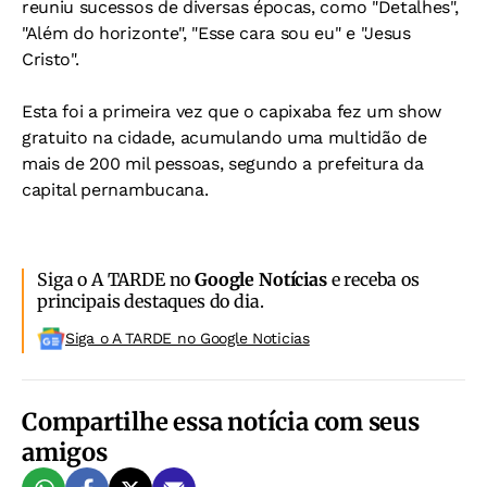
reuniu sucessos de diversas épocas, como "Detalhes",
"Além do horizonte", "Esse cara sou eu" e "Jesus
Cristo".
Esta foi a primeira vez que o capixaba fez um show
gratuito na cidade, acumulando uma multidão de
mais de 200 mil pessoas, segundo a prefeitura da
capital pernambucana.
Siga o A TARDE no
Google Notícias
e receba os
principais destaques do dia.
Siga o A TARDE no Google Noticias
Compartilhe essa notícia com seus
amigos