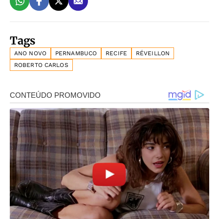
Tags
ANO NOVO
PERNAMBUCO
RECIFE
RÉVEILLON
ROBERTO CARLOS