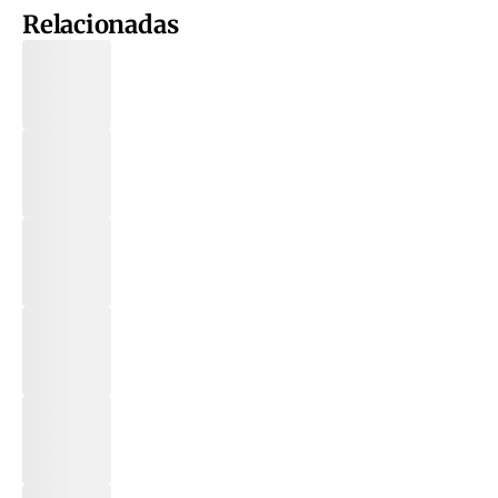
Relacionadas