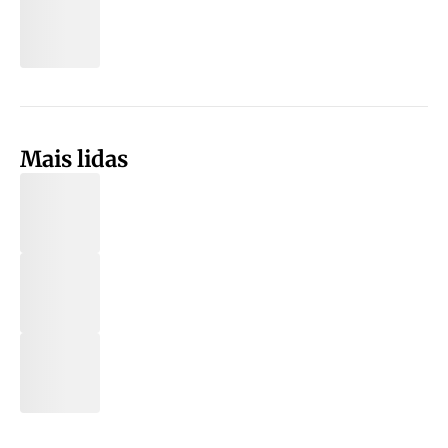
Mais lidas