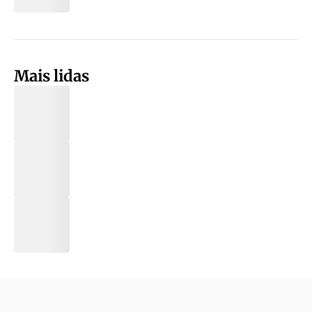
Mais lidas