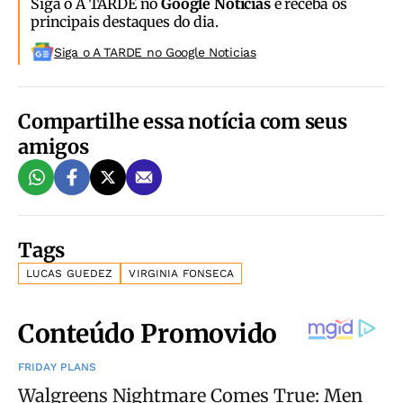
Siga o A TARDE no
Google Notícias
e receba os
principais destaques do dia.
Siga o A TARDE no Google Noticias
Compartilhe essa notícia com seus
amigos
Tags
LUCAS GUEDEZ
VIRGINIA FONSECA