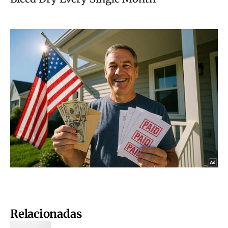
Relacionadas