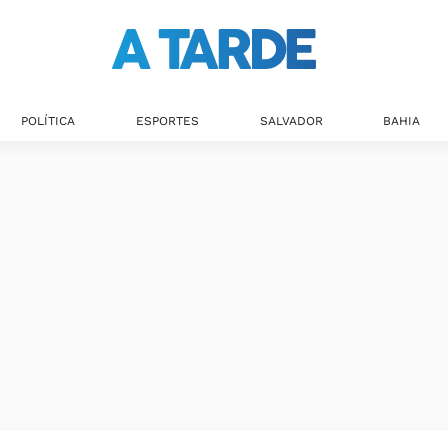
POLÍTICA
ESPORTES
SALVADOR
BAHIA