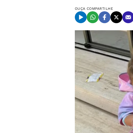
OUÇA
COMPARTILHE