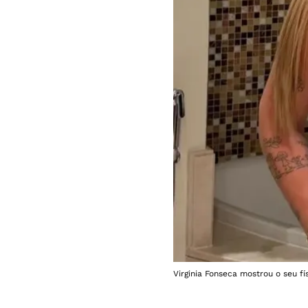
Virginia Fonseca mostrou o seu fí