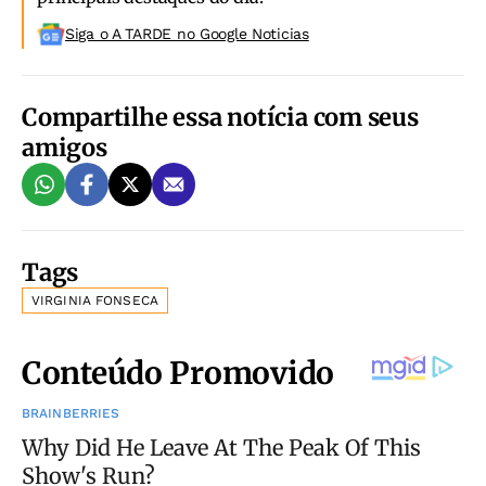
Siga o A TARDE no Google Noticias
Compartilhe essa notícia com seus
amigos
Tags
VIRGINIA FONSECA