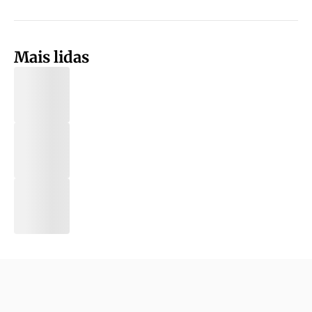
Mais lidas