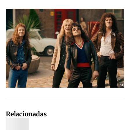
Relacionadas