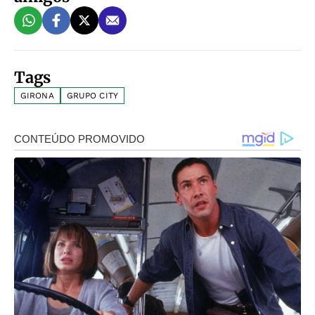
Tags
GIRONA
GRUPO CITY