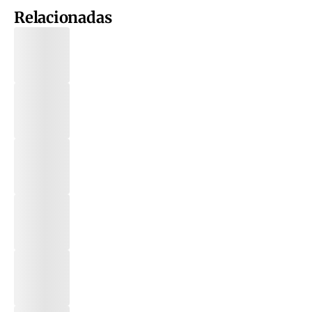
Relacionadas