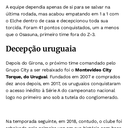
A equipe dependia apenas de si para se salvar na
última rodada, mas acabou empatando em 1 a 1 com
o Elche dentro de casa e decepcionou toda sua
torcida. Foram 41 pontos conquistados, um a menos
que o Osasuna, primeiro time fora do Z-3.
Decepção uruguaia
Depois do Girona, o próximo time comandado pelo
Grupo City a ser rebaixado foi o
Montevideo City
Torque, do Uruguai
. Fundados em 2007 e comprados
dez anos depois, em 2017, os uruguaios conquistaram
o acesso inédito à Série A do campeonato nacional
logo no primeiro ano sob a tutela do conglomerado.
Na temporada seguinte, em 2018, contudo, o clube foi