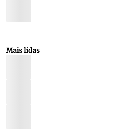
Mais lidas