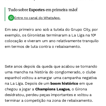
Tudo sobre
Esportes
em primeira mão!
Entre no canal do WhatsApp.
Em seu primeiro ano sob a tutela do Grupo City, por
exemplo, os Gironistas terminaram a La Liga na 10ª
colocação e viveram um ano relativamente tranquilo
em termos de luta contra o rebaixamento.
Sete anos depois da queda que acabou se tornando
uma mancha na história do conglomerado, o clube
espanhol voltou a amargar uma campanha negativa
na La Liga. Depois de um
boom histórico
em que
chegou a jogar a
Champions League,
o Girona
desidratou, perdeu peças importantes e voltou a
terminar a competição na zona de rebaixamento.