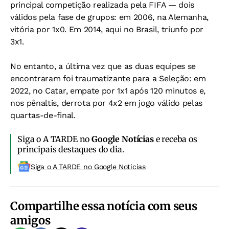
principal competição realizada pela FIFA — dois
válidos pela fase de grupos: em 2006, na Alemanha,
vitória por 1x0. Em 2014, aqui no Brasil, triunfo por
3x1.
No entanto, a última vez que as duas equipes se
encontraram foi traumatizante para a Seleção: em
2022, no Catar, empate por 1x1 após 120 minutos e,
nos pênaltis, derrota por 4x2 em jogo válido pelas
quartas-de-final.
Siga o A TARDE no
Google Notícias
e receba os
principais destaques do dia.
Siga o A TARDE no Google Noticias
Compartilhe essa notícia com seus
amigos