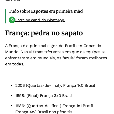
Tudo sobre
Esportes
em primeira mão!
Entre no canal do WhatsApp.
França: pedra no sapato
A França é a principal algoz do Brasil em Copas do
Mundo. Nas últimas três vezes em que as equipes se
enfrentaram em mundiais, os "azuis" foram melhores
em todas.
2006 (Quartas-de-final): França 1x0 Brasil
1998: (Final) França 3x0 Brasil
1986: (Quartas-de-final) França 1x1 Brasil -
França 4x3 Brasil nos pênaltis