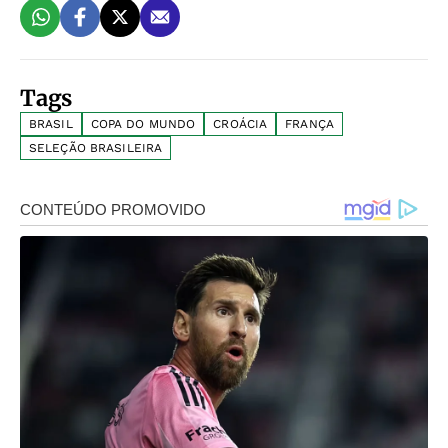
Tags
BRASIL
COPA DO MUNDO
CROÁCIA
FRANÇA
SELEÇÃO BRASILEIRA