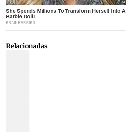
Relacionadas