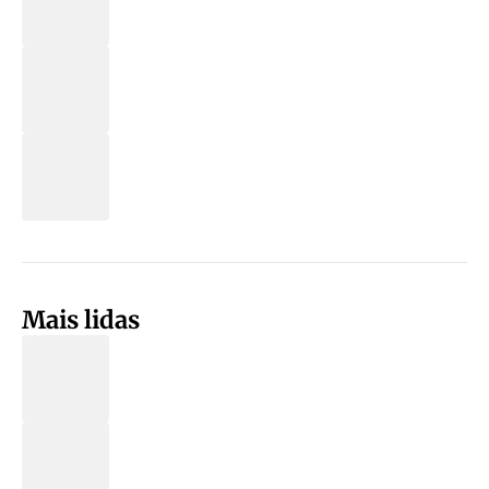
Mais lidas