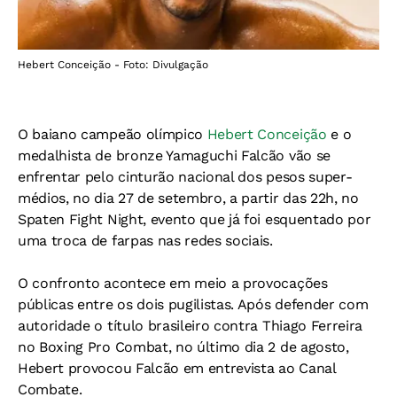
Hebert Conceição - Foto: Divulgação
O baiano campeão olímpico
Hebert Conceição
e o
medalhista de bronze Yamaguchi Falcão vão se
enfrentar pelo cinturão nacional dos pesos super-
médios, no dia 27 de setembro, a partir das 22h, no
Spaten Fight Night, evento que já foi esquentado por
uma troca de farpas nas redes sociais.
O confronto acontece em meio a provocações
públicas entre os dois pugilistas. Após defender com
autoridade o título brasileiro contra Thiago Ferreira
no Boxing Pro Combat, no último dia 2 de agosto,
Hebert provocou Falcão em entrevista ao Canal
Combate.