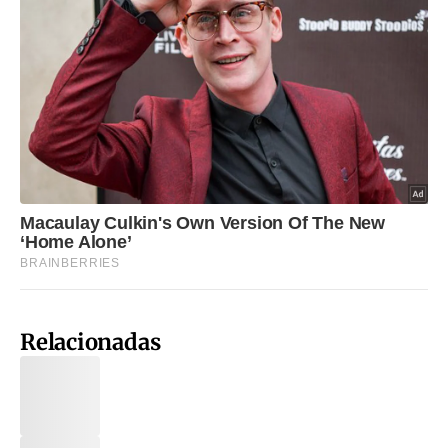
Relacionadas