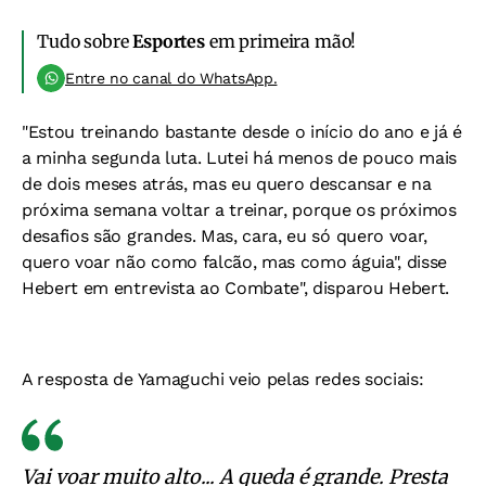
Tudo sobre
Esportes
em primeira mão!
Entre no canal do WhatsApp.
"Estou treinando bastante desde o início do ano e já é
a minha segunda luta. Lutei há menos de pouco mais
de dois meses atrás, mas eu quero descansar e na
próxima semana voltar a treinar, porque os próximos
desafios são grandes. Mas, cara, eu só quero voar,
quero voar não como falcão, mas como águia", disse
Hebert em entrevista ao Combate", disparou Hebert.
A resposta de Yamaguchi veio pelas redes sociais:
Vai voar muito alto... A queda é grande. Presta