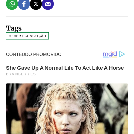
Tags
HEBERT CONCEIÇÃO