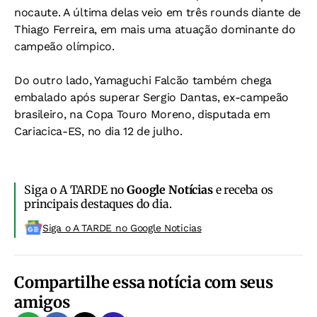
nocaute. A última delas veio em três rounds diante de
Thiago Ferreira, em mais uma atuação dominante do
campeão olímpico.
Do outro lado, Yamaguchi Falcão também chega
embalado após superar Sergio Dantas, ex-campeão
brasileiro, na Copa Touro Moreno, disputada em
Cariacica-ES, no dia 12 de julho.
Siga o A TARDE no
Google Notícias
e receba os
principais destaques do dia.
Siga o A TARDE no Google Noticias
Compartilhe essa notícia com seus
amigos