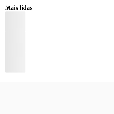
Mais lidas