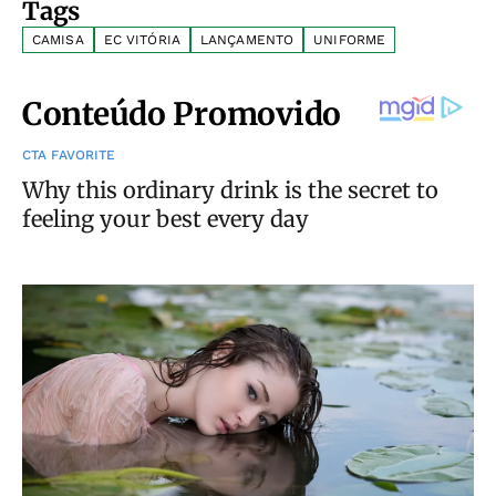
Tags
CAMISA
EC VITÓRIA
LANÇAMENTO
UNIFORME