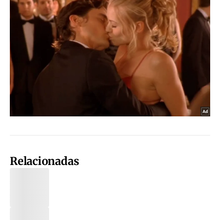
Relacionadas