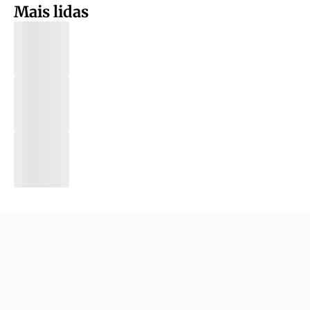
Mais lidas