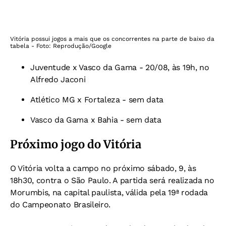
Vitória possui jogos a mais que os concorrentes na parte de baixo da
tabela - Foto: Reprodução/Google
Juventude x Vasco da Gama - 20/08, às 19h, no
Alfredo Jaconi
Atlético MG x Fortaleza - sem data
Vasco da Gama x Bahia - sem data
Próximo jogo do Vitória
O Vitória volta a campo no próximo sábado, 9, às
18h30, contra o São Paulo. A partida será realizada no
Morumbis, na capital paulista, válida pela 19ª rodada
do Campeonato Brasileiro.