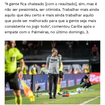
“A gente fica chateado [com o resultado], sim, mas é
não ser pessimista, ser otimista. Trabalhar mais ainda
aquilo que deu certo e mais ainda trabalhar aquilo
que pode ser melhorado para que a gente seja mais
consistente no jogo todo", comentou Carille após o
empate com o Palmeiras, no último domingo, 3.