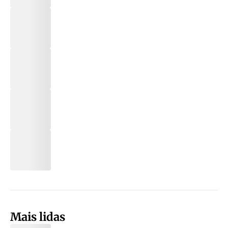
Mais lidas