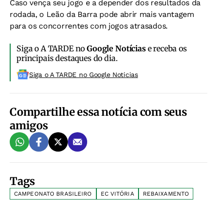
Caso vença seu jogo e a depender dos resultados da
rodada, o Leão da Barra pode abrir mais vantagem
para os concorrentes com jogos atrasados.
Siga o A TARDE no
Google Notícias
e receba os
principais destaques do dia.
Siga o A TARDE no Google Noticias
Compartilhe essa notícia com seus
amigos
Tags
CAMPEONATO BRASILEIRO
EC VITÓRIA
REBAIXAMENTO