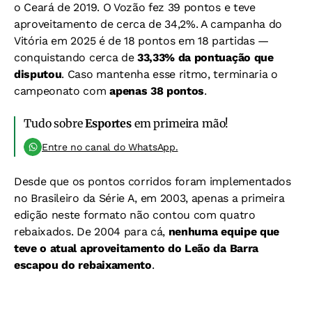
o Ceará de 2019. O Vozão fez 39 pontos e teve
aproveitamento de cerca de 34,2%. A campanha do
Vitória em 2025 é de 18 pontos em 18 partidas —
conquistando cerca de
33,33% da pontuação que
disputou
. Caso mantenha esse ritmo, terminaria o
campeonato com
apenas 38 pontos
.
Tudo sobre
Esportes
em primeira mão!
Entre no canal do WhatsApp.
Desde que os pontos corridos foram implementados
no Brasileiro da Série A, em 2003, apenas a primeira
edição neste formato não contou com quatro
rebaixados. De 2004 para cá,
nenhuma equipe que
teve o atual aproveitamento do Leão da Barra
escapou do rebaixamento
.