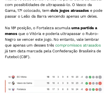
com possibilidades de ultrapassá-lo. O Vasco da
Gama, 17º colocado, tem
dois jogos atrasados
e pode
passar o Leão da Barra vencendo apenas um deles.
Na 18ª posição, o Fortaleza acumula
uma partida a
menos
que o Vitória e poderia ultrapassar o Rubro-
Negro se vencer este jogo. No entanto, vale lembrar
que apenas um desses três
compromissos atrasados
já tem data marcada pela Confederação Brasileira de
Futebol (CBF).