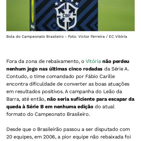
Bola do Campeonato Brasileiro - Foto: Victor Ferreira / EC Vitória
Fora da zona de rebaixamento, o
Vitória
não perdeu
nenhum jogo nas últimas cinco rodadas
da Série A.
Contudo, o time comandado por Fábio Carille
encontra dificuldade de converter as boas atuações
em resultados positivos. A campanha do Leão da
Barra, até então,
não seria suficiente para escapar da
queda à Série B em
nenhuma edição
do atual
formato do Campeonato Brasileiro.
Desde que o Brasileirão passou a ser disputado com
20 equipes, em 2006, a pior equipe não rebaixada foi