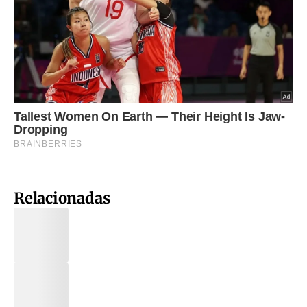
Relacionadas