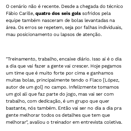
O cenário não é recente. Desde a chegada do técnico
Fábio Carille,
quatro dos seis gols
sofridos pela
equipe também nasceram de bolas levantadas na
área. Os erros se repetem, seja por falhas individuais,
mau posicionamento ou lapsos de atenção.
"Treinamento, trabalho, encaixe diário. Isso aí é o dia
a dia que vai fazer a gente vai crescer. Hoje pegamos
um time que é muito forte por cima e ganhamos
muitas bolas, principalmente tendo o Flaco [López,
autor de um gol] no campo. Infelizmente tomamos
um gol ali que faz parte do jogo, mas vai ser com
trabalho, com dedicação, é um grupo que quer
bastante, nós também. Então vai ser no dia a dia pra
gente melhorar todos os detalhes que tem que
melhorar", avaliou o treinador em entrevista coletiva.