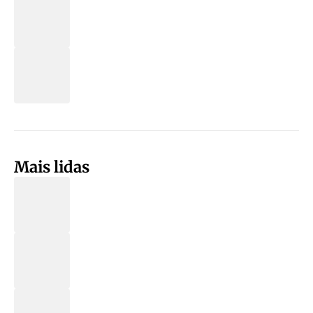
Mais lidas