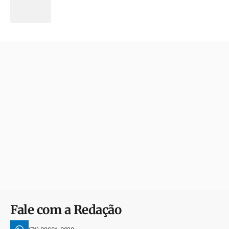
Fale com a Redação