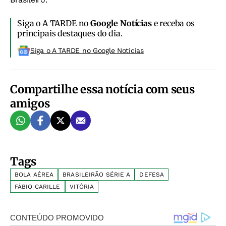
Siga o A TARDE no
Google Notícias
e receba os
principais destaques do dia.
Siga o A TARDE no Google Noticias
Compartilhe essa notícia com seus
amigos
Tags
BOLA AÉREA
BRASILEIRÃO SÉRIE A
DEFESA
FÁBIO CARILLE
VITÓRIA