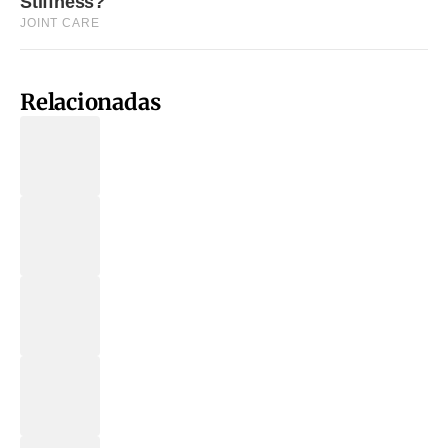
Relacionadas