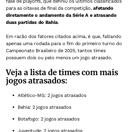
fase de playoffs, que definiu os últimos classificados
para as oitavas de final da competição,
afetando
diretamente o andamento da Série A e atrasando
duas partidas do Bahia
.
Em razão dos fatores citados acima, é que, faltando
apenas uma rodada para o fim do primeiro turno do
Campeonato Brasileiro de 2025, tantos times
possuem dois ou pelo menos um jogo atrasado.
Veja a lista de times com mais
jogos atrasados:
Atlético-MG: 2 jogos atrasados
Bahia: 2 jogos atrasados
Botafogo: 2 jogos atrasados
Juventude: 2 jogos atrasados