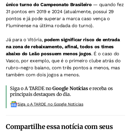
único turno do Campeonato Brasileiro
— quando fez
31 pontos em 2019 e 2024 (atualmente, possui 29
pontos e já pode superar a marca caso vença o
Fluminense na última rodada do turno).
Já para o Vitória,
podem significar risco de entrada
na zona de rebaixamento, afinal, todos os times
abaixo do Leão possuem menos jogos
. É o caso do
Vasco, por exemplo, que é o primeiro clube atrás do
rubro-negro baiano, com três pontos a menos, mas
também com dois jogos a menos.
Siga o A TARDE no
Google Notícias
e receba os
principais destaques do dia.
Siga o A TARDE no Google Noticias
Compartilhe essa notícia com seus