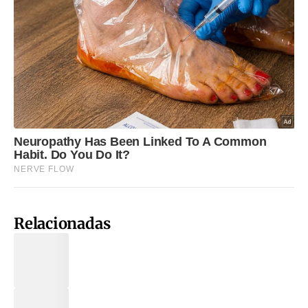
Relacionadas