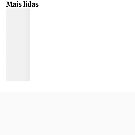
Mais lidas