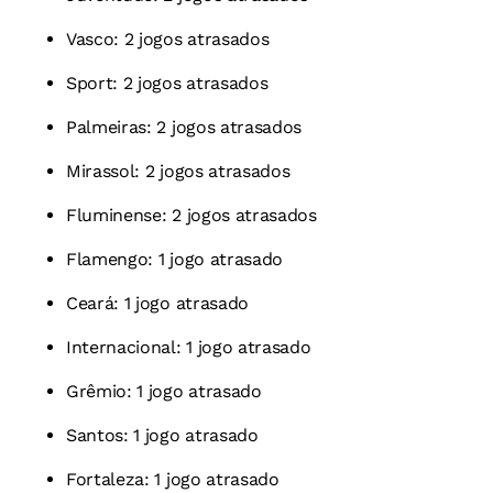
Vasco: 2 jogos atrasados
Sport: 2 jogos atrasados
Palmeiras: 2 jogos atrasados
Mirassol: 2 jogos atrasados
Fluminense: 2 jogos atrasados
Flamengo: 1 jogo atrasado
Ceará: 1 jogo atrasado
Internacional: 1 jogo atrasado
Grêmio: 1 jogo atrasado
Santos: 1 jogo atrasado
Fortaleza: 1 jogo atrasado