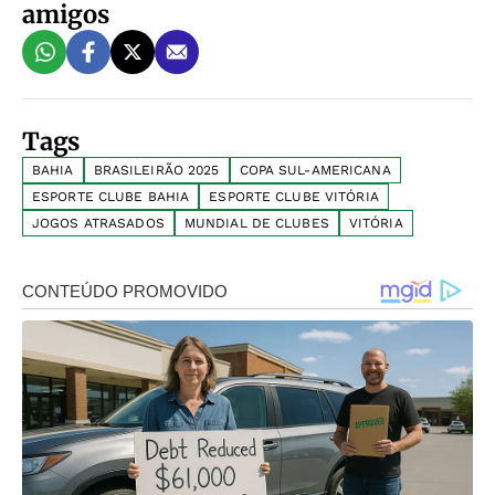
amigos
Tags
BAHIA
BRASILEIRÃO 2025
COPA SUL-AMERICANA
ESPORTE CLUBE BAHIA
ESPORTE CLUBE VITÓRIA
JOGOS ATRASADOS
MUNDIAL DE CLUBES
VITÓRIA