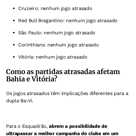
Cruzeiro: nenhum jogo atrasado
Red Bull Bragantino: nenhum jogo atrasado
São Paulo: nenhum jogo atrasado
Corinthians: nenhum jogo atrasado
Vitória: nenhum jogo atrasado
Como as partidas atrasadas afetam
Bahia e Vitória?
Os jogos atrasados têm implicações diferentes para a
dupla Ba-Vi.
Para o Esquadrão,
abrem a possibilidade de
ultrapassar a melhor campanha do clube em um