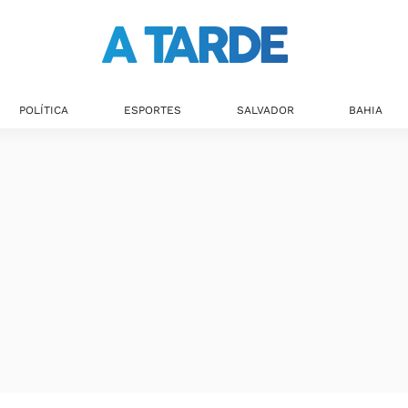
POLÍTICA
ESPORTES
SALVADOR
BAHIA