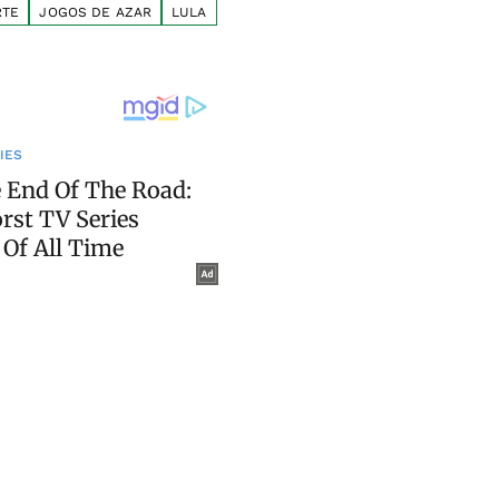
RTE
JOGOS DE AZAR
LULA