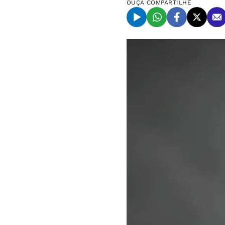
OUÇA
COMPARTILHE