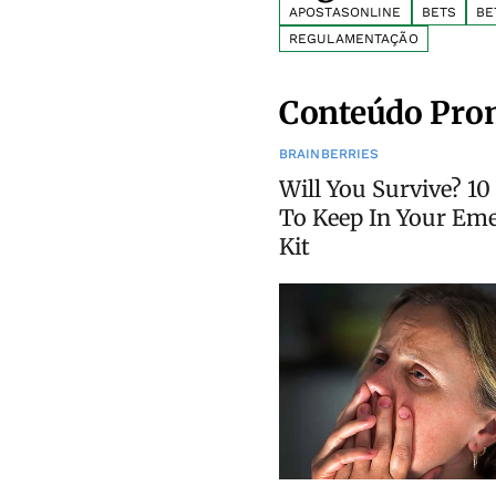
APOSTASONLINE
BETS
BE
REGULAMENTAÇÃO