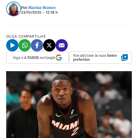
Por
Marina Branco
23/10/2025 - 12:18 h
OUÇA
COMPARTILHE
Nos adicione às suas
fontes
Siga o
A TARDE
no Google
preferidas