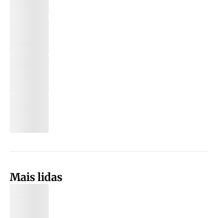
Mais lidas