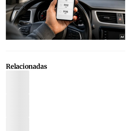
Relacionadas