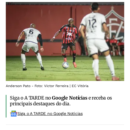
Anderson Pato - Foto: Victor Ferreira | EC Vitória
Siga o A TARDE no
Google Notícias
e receba os
principais destaques do dia.
Siga o A TARDE no Google Noticias