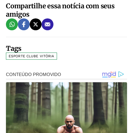
Compartilhe essa notícia com seus
amigos
Tags
ESPORTE CLUBE VITÓRIA