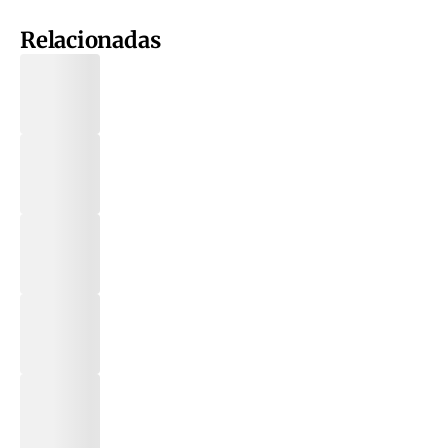
Relacionadas