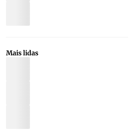
Mais lidas