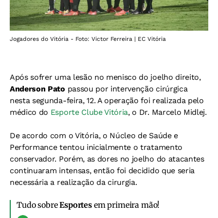
Jogadores do Vitória - Foto: Victor Ferreira | EC Vitória
Após sofrer uma lesão no menisco do joelho direito,
Anderson Pato
passou por intervenção cirúrgica
nesta segunda-feira, 12. A operação foi realizada pelo
médico do
Esporte Clube Vitória
, o Dr. Marcelo Midlej.
De acordo com o Vitória, o Núcleo de Saúde e
Performance tentou inicialmente o tratamento
conservador. Porém, as dores no joelho do atacantes
continuaram intensas, então foi decidido que seria
necessária a realização da cirurgia.
Tudo sobre
Esportes
em primeira mão!