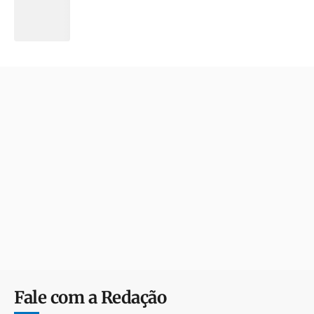
Fale com a Redação