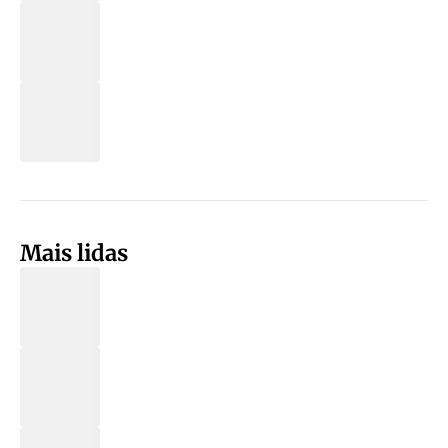
Mais lidas