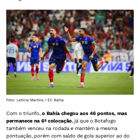
Foto: Letícia Martins / EC Bahia
Com o triunfo,
o Bahia chegou aos 46 pontos, mas
permanece na 6ª colocação
, já que o Botafogo
também venceu na rodada e mantém a mesma
pontuação, porém com saldo de gols superior ao do