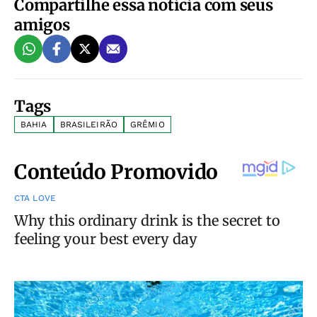
Compartilhe essa notícia com seus
amigos
Tags
BAHIA
BRASILEIRÃO
GRÊMIO