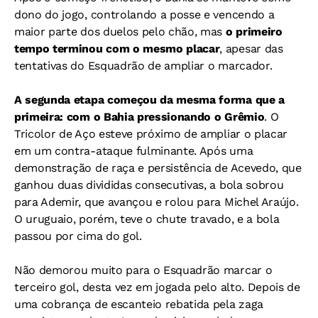
dono do jogo, controlando a posse e vencendo a
maior parte dos duelos pelo chão, mas
o primeiro
tempo terminou com o mesmo placar
, apesar das
tentativas do Esquadrão de ampliar o marcador.
A segunda etapa começou da mesma forma que a
primeira: com o Bahia pressionando o Grêmio
. O
Tricolor de Aço esteve próximo de ampliar o placar
em um contra-ataque fulminante. Após uma
demonstração de raça e persistência de Acevedo, que
ganhou duas divididas consecutivas, a bola sobrou
para Ademir, que avançou e rolou para Michel Araújo.
O uruguaio, porém, teve o chute travado, e a bola
passou por cima do gol.
Não demorou muito para o Esquadrão marcar o
terceiro gol, desta vez em jogada pelo alto. Depois de
uma cobrança de escanteio rebatida pela zaga