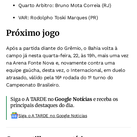
Quarto Arbitro: Bruno Mota Correia (RJ)
VAR: Rodolpho Toski Marques (PR)
Próximo jogo
Após a partida diante do Grêmio, o Bahia volta à
campo já nesta quarta-feira, 22, às 19h, mais uma vez
na Arena Fonte Nova e, novamente contra uma
equipe gaúcha, desta vez, o Internacional, em duelo
atrasado, válido pela 16ª rodada do 1º turno do
Campeonato Brasileiro.
Siga o A TARDE no
Google Notícias
e receba os
principais destaques do dia.
Siga o A TARDE no Google Noticias