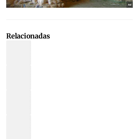
Relacionadas