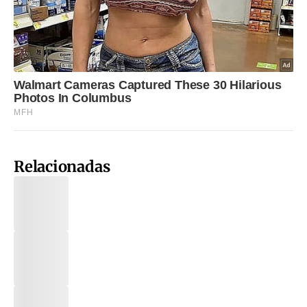
Relacionadas