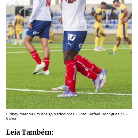
Sidney marcou um dos gols tricolores - Foto: Rafael Rodrigues / EC
Bahia
Leia Também: