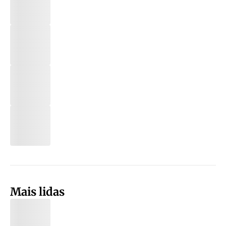
Mais lidas