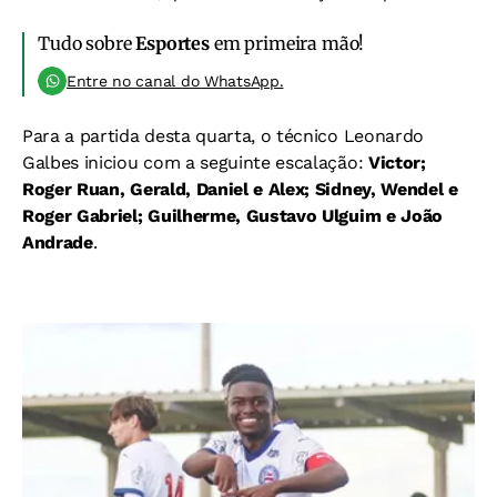
Tudo sobre
Esportes
em primeira mão!
Entre no canal do WhatsApp.
Para a partida desta quarta, o técnico Leonardo
Galbes iniciou com a seguinte escalação:
Victor;
Roger Ruan, Gerald, Daniel e Alex; Sidney, Wendel e
Roger Gabriel; Guilherme, Gustavo Ulguim e João
Andrade
.