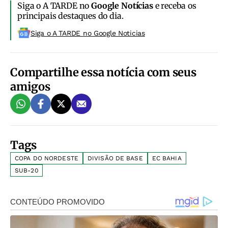
Siga o A TARDE no
Google Notícias
e receba os
principais destaques do dia.
Siga o A TARDE no Google Noticias
Compartilhe essa notícia com seus
amigos
Tags
COPA DO NORDESTE
DIVISÃO DE BASE
EC BAHIA
SUB-20