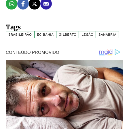
Tags
BRASILEIRÃO
EC BAHIA
GILBERTO
LESÃO
SANABRIA