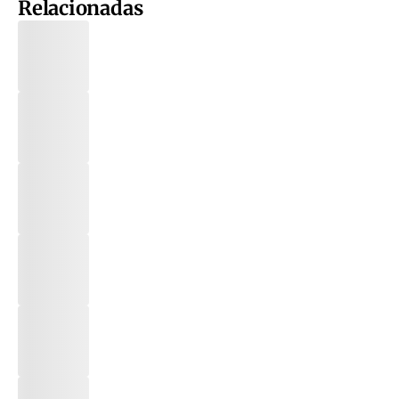
Relacionadas