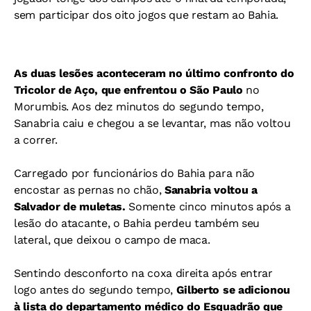
sem participar dos oito jogos que restam ao Bahia.
As duas lesões aconteceram no último confronto do
Tricolor de Aço, que enfrentou o São Paulo
no
Morumbis. Aos dez minutos do segundo tempo,
Sanabria caiu e chegou a se levantar, mas não voltou
a correr.
Carregado por funcionários do Bahia para não
encostar as pernas no chão,
Sanabria voltou a
Salvador de muletas.
Somente cinco minutos após a
lesão do atacante, o Bahia perdeu também seu
lateral, que deixou o campo de maca.
Sentindo desconforto na coxa direita após entrar
logo antes do segundo tempo,
Gilberto se adicionou
à lista do departamento médico do Esquadrão que