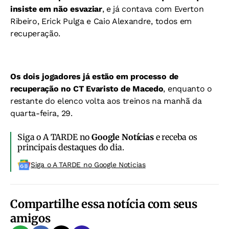
insiste em não esvaziar
, e já contava com Everton
Ribeiro, Erick Pulga e Caio Alexandre, todos em
recuperação.
Os dois jogadores já estão em processo de
recuperação no CT Evaristo de Macedo
, enquanto o
restante do elenco volta aos treinos na manhã da
quarta-feira, 29.
Siga o A TARDE no
Google Notícias
e receba os
principais destaques do dia.
Siga o A TARDE no Google Noticias
Compartilhe essa notícia com seus
amigos