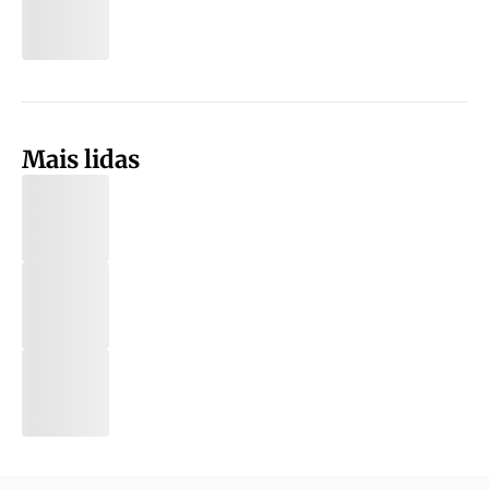
Mais lidas