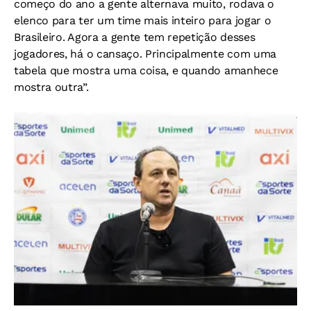
começo do ano a gente alternava muito, rodava o
elenco para ter um time mais inteiro para jogar o
Brasileiro. Agora a gente tem repetição desses
jogadores, há o cansaço. Principalmente com uma
tabela que mostra uma coisa, e quando amanhece
mostra outra”.