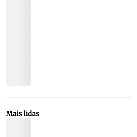
Mais lidas