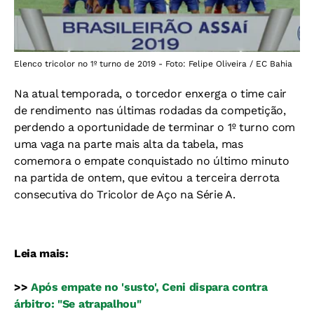
Elenco tricolor no 1º turno de 2019 - Foto: Felipe Oliveira / EC Bahia
Na atual temporada, o torcedor enxerga o time cair
de rendimento nas últimas rodadas da competição,
perdendo a oportunidade de terminar o 1º turno com
uma vaga na parte mais alta da tabela, mas
comemora o empate conquistado no último minuto
na partida de ontem, que evitou a terceira derrota
consecutiva do Tricolor de Aço na Série A.
Leia mais:
>>
Após empate no 'susto', Ceni dispara contra
árbitro: "Se atrapalhou"