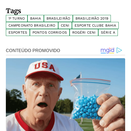
Tags
1º TURNO
BAHIA
BRASILEIRÃO
BRASILEIRÃO 2019
CAMPEONATO BRASILEIRO
CENI
ESPORTE CLUBE BAHIA
ESPORTES
PONTOS CORRIDOS
ROGÉRI CENI
SÉRIE A