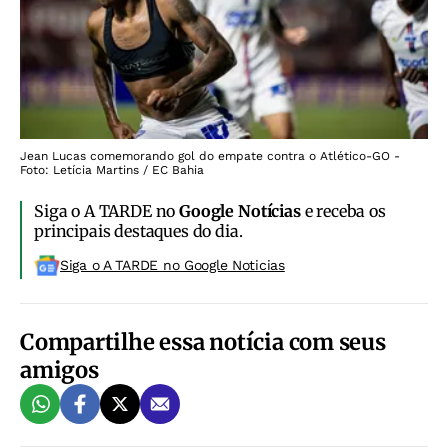
Jean Lucas comemorando gol do empate contra o Atlético-GO -
Foto: Letícia Martins / EC Bahia
Siga o A TARDE no
Google Notícias
e receba os
principais destaques do dia.
Siga o A TARDE no Google Noticias
Compartilhe essa notícia com seus
amigos