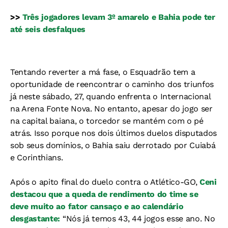
>>
Três jogadores levam 3º amarelo e Bahia pode ter
até seis desfalques
Tentando reverter a má fase, o Esquadrão tem a
oportunidade de reencontrar o caminho dos triunfos
já neste sábado, 27, quando enfrenta o Internacional
na Arena Fonte Nova. No entanto, apesar do jogo ser
na capital baiana, o torcedor se mantém com o pé
atrás. Isso porque nos dois últimos duelos disputados
sob seus domínios, o Bahia saiu derrotado por Cuiabá
e Corinthians.
Após o apito final do duelo contra o Atlético-GO,
Ceni
destacou que a queda de rendimento do time se
deve muito ao fator cansaço e ao calendário
desgastante:
“Nós já temos 43, 44 jogos esse ano. No