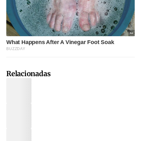
Relacionadas