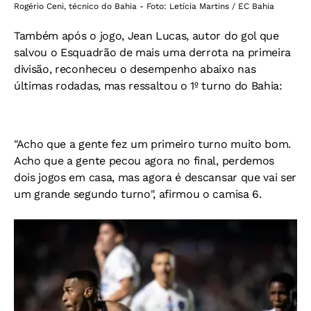
Rogério Ceni, técnico do Bahia - Foto: Letícia Martins / EC Bahia
Também após o jogo, Jean Lucas, autor do gol que
salvou o Esquadrão de mais uma derrota na primeira
divisão, reconheceu o desempenho abaixo nas
últimas rodadas, mas ressaltou o 1º turno do Bahia:
"Acho que a gente fez um primeiro turno muito bom.
Acho que a gente pecou agora no final, perdemos
dois jogos em casa, mas agora é descansar que vai ser
um grande segundo turno", afirmou o camisa 6.