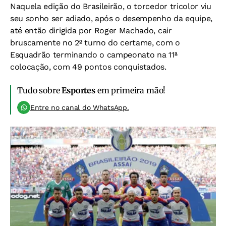
Naquela edição do Brasileirão, o torcedor tricolor viu
seu sonho ser adiado, após o desempenho da equipe,
até então dirigida por Roger Machado, cair
bruscamente no 2º turno do certame, com o
Esquadrão terminando o campeonato na 11ª
colocação, com 49 pontos conquistados.
Tudo sobre
Esportes
em primeira mão!
Entre no canal do WhatsApp.