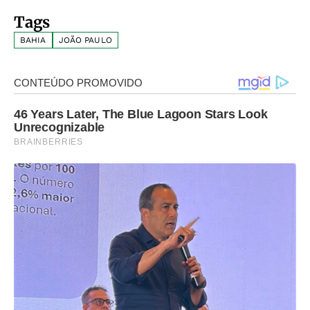
Tags
BAHIA
JOÃO PAULO