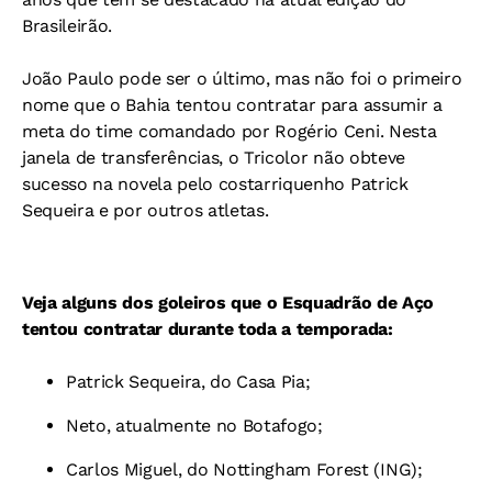
Brasileirão.
João Paulo pode ser o último, mas não foi o primeiro
nome que o Bahia tentou contratar para assumir a
meta do time comandado por Rogério Ceni. Nesta
janela de transferências, o Tricolor não obteve
sucesso na novela pelo costarriquenho Patrick
Sequeira e por outros atletas.
Veja alguns dos goleiros que o Esquadrão de Aço
tentou contratar durante toda a temporada:
Patrick Sequeira, do Casa Pia;
Neto, atualmente no Botafogo;
Carlos Miguel, do Nottingham Forest (ING);