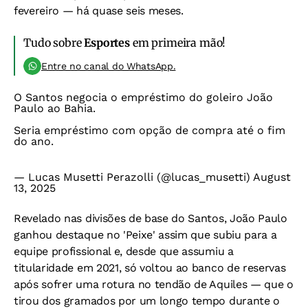
fevereiro — há quase seis meses.
Tudo sobre
Esportes
em primeira mão!
Entre no canal do WhatsApp.
O Santos negocia o empréstimo do goleiro João
Paulo ao Bahia.
Seria empréstimo com opção de compra até o fim
do ano.
— Lucas Musetti Perazolli (@lucas_musetti)
August
13, 2025
Revelado nas divisões de base do Santos, João Paulo
ganhou destaque no 'Peixe' assim que subiu para a
equipe profissional e, desde que assumiu a
titularidade em 2021, só voltou ao banco de reservas
após sofrer uma rotura no tendão de Aquiles — que o
tirou dos gramados por um longo tempo durante o