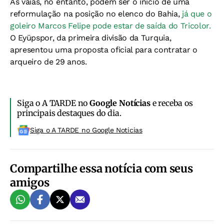
As vaias, no entanto, podem ser o início de uma
reformulação na posição no elenco do Bahia,
já que o
goleiro Marcos Felipe pode estar de saída do Tricolor.
O Eyüpspor, da primeira divisão da Turquia,
apresentou uma proposta oficial para contratar o
arqueiro de 29 anos.
Siga o A TARDE no
Google Notícias
e receba os
principais destaques do dia.
Siga o A TARDE no Google Noticias
Compartilhe essa notícia com seus
amigos