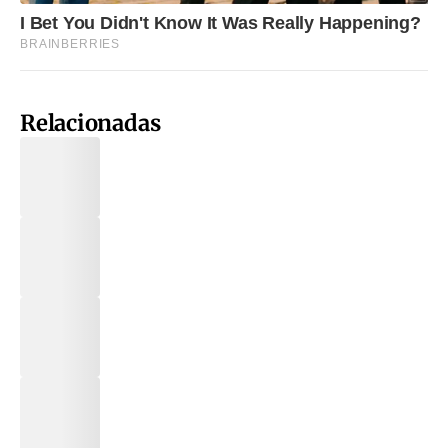
Relacionadas