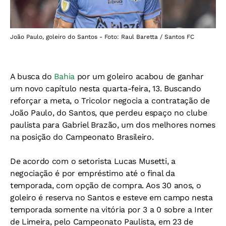
João Paulo, goleiro do Santos - Foto: Raul Baretta / Santos FC
A busca do
Bahia
por um goleiro acabou de ganhar
um novo capítulo nesta quarta-feira, 13. Buscando
reforçar a meta, o Tricolor negocia a contratação de
João Paulo, do Santos, que perdeu espaço no clube
paulista para Gabriel Brazão, um dos melhores nomes
na posição do Campeonato Brasileiro.
De acordo com o setorista Lucas Musetti, a
negociação é por empréstimo até o final da
temporada, com opção de compra. Aos 30 anos, o
goleiro é reserva no Santos e esteve em campo nesta
temporada somente na vitória por 3 a 0 sobre a Inter
de Limeira, pelo Campeonato Paulista, em 23 de