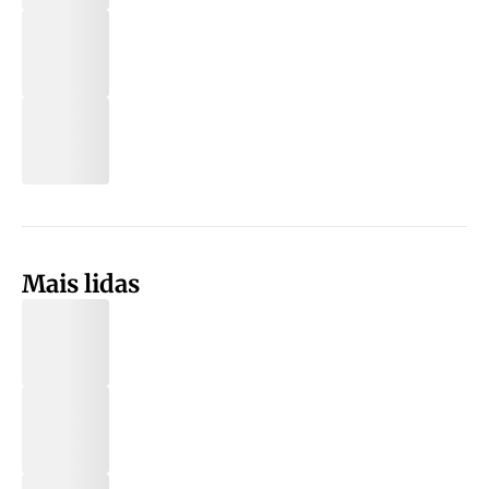
Mais lidas