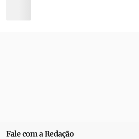
Fale com a Redação