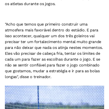
os atletas durante os jogos.
"Acho que temos que primeiro construir uma
atmosfera mais favorável dentro do estádio. E para
isso acontecer, qualquer um dos três goleiros vai
precisar ter um fortalecimento mental muito grande
para não deixar que nada os atinja nestes momentos.
Eles vão precisar de cabeça fria, tentar os limites de
cada um para fazer as escolhas durante o jogo. E se
não se sentir confiável para fazer o jogo combinado
que gostamos, mudar a estratégia e ir para as bolas
longas", disse o treinador.