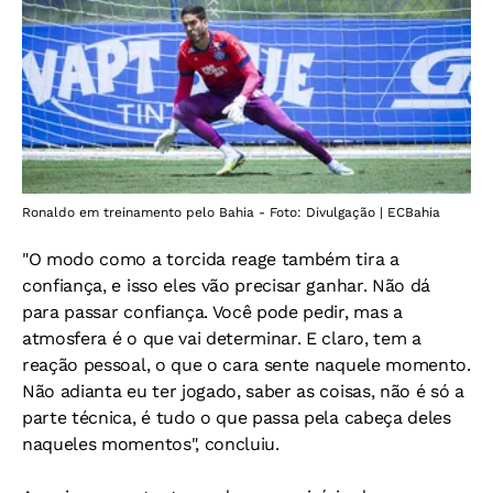
Ronaldo em treinamento pelo Bahia - Foto: Divulgação | ECBahia
"O modo como a torcida reage também tira a
confiança, e isso eles vão precisar ganhar. Não dá
para passar confiança. Você pode pedir, mas a
atmosfera é o que vai determinar. E claro, tem a
reação pessoal, o que o cara sente naquele momento.
Não adianta eu ter jogado, saber as coisas, não é só a
parte técnica, é tudo o que passa pela cabeça deles
naqueles momentos", concluiu.