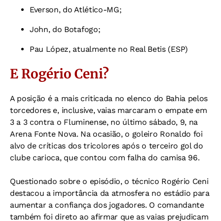
Everson, do Atlético-MG;
John, do Botafogo;
Pau López, atualmente no Real Betis (ESP)
E Rogério Ceni?
A posição é a mais criticada no elenco do Bahia pelos
torcedores e, inclusive, vaias marcaram o empate em
3 a 3 contra o Fluminense, no último sábado, 9, na
Arena Fonte Nova. Na ocasião, o goleiro Ronaldo foi
alvo de críticas dos tricolores após o terceiro gol do
clube carioca, que contou com falha do camisa 96.
Questionado sobre o episódio, o técnico Rogério Ceni
destacou a importância da atmosfera no estádio para
aumentar a confiança dos jogadores. O comandante
também foi direto ao afirmar que as vaias prejudicam