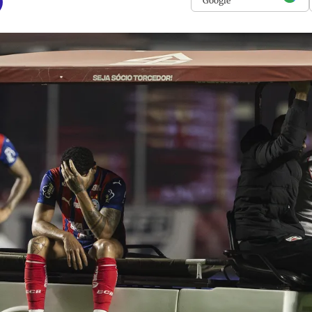
Google