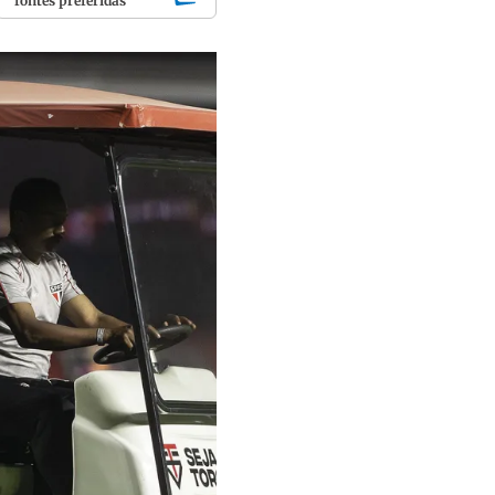
fontes preferidas