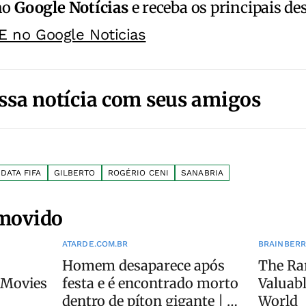
no
Google Notícias
e receba os principais de
E no Google Noticias
ssa notícia com seus amigos
DATA FIFA
GILBERTO
ROGÉRIO CENI
SANABRIA