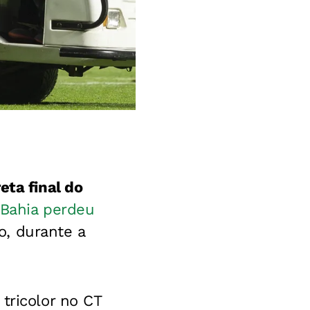
eta final do
 Bahia perdeu
, durante a
tricolor no CT