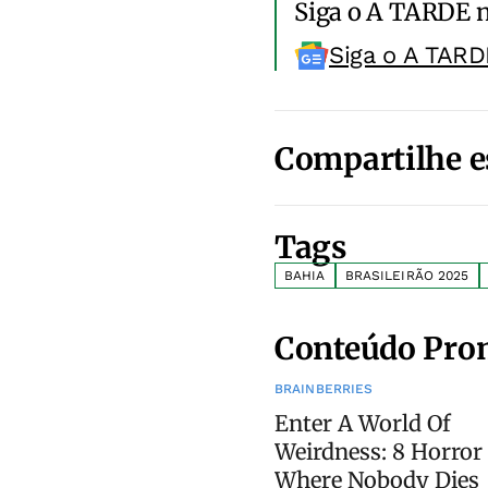
Siga o A TARDE 
Siga o A TARD
Compartilhe e
Tags
BAHIA
BRASILEIRÃO 2025