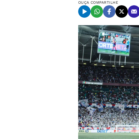
OUÇA
COMPARTILHE