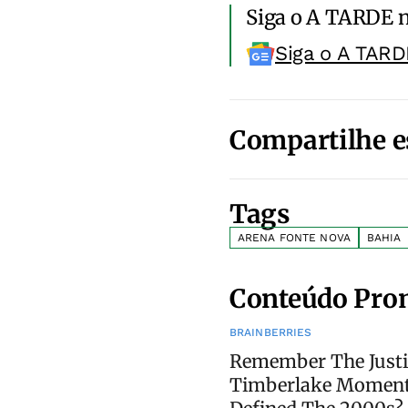
Siga o A TARDE 
Siga o A TARD
Compartilhe e
Tags
ARENA FONTE NOVA
BAHIA