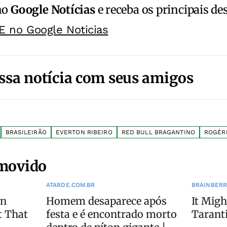
no
Google Notícias
e receba os principais de
E no Google Noticias
ssa notícia com seus amigos
BRASILEIRÃO
EVERTON RIBEIRO
RED BULL BRAGANTINO
ROGÉRI