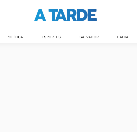
POLÍTICA
ESPORTES
SALVADOR
BAHIA