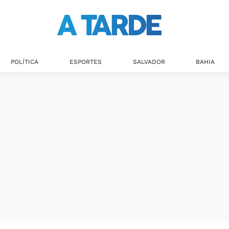
POLÍTICA
ESPORTES
SALVADOR
BAHIA